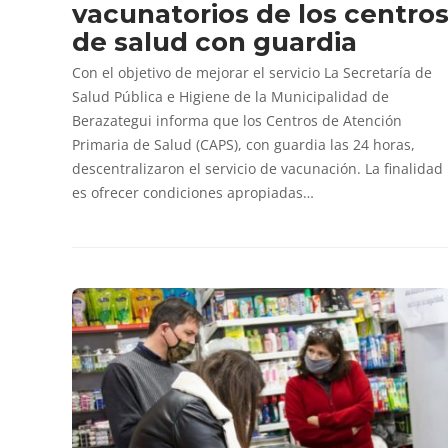
vacunatorios de los centro
de salud con guardia
Con el objetivo de mejorar el servicio La Secretaría de
Salud Pública e Higiene de la Municipalidad de
Berazategui informa que los Centros de Atención
Primaria de Salud (CAPS), con guardia las 24 horas,
descentralizaron el servicio de vacunación. La finalidad
es ofrecer condiciones apropiadas…