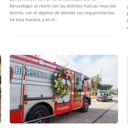
Berazategui se reúne con las distintas fuerzas vivas del
distrito, con el objetivo de atender sus requerimientos.
De esta manera, y en el…