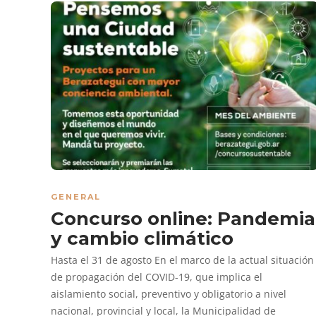
GENERAL
Concurso online: Pandemia
y cambio climático
Hasta el 31 de agosto En el marco de la actual situación
de propagación del COVID-19, que implica el
aislamiento social, preventivo y obligatorio a nivel
nacional, provincial y local, la Municipalidad de