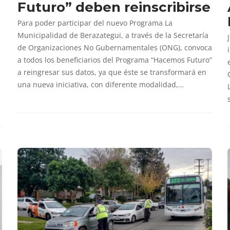
s
Futuro” deben reinscribirse
Para poder participar del nuevo Programa La
Municipalidad de Berazategui, a través de la Secretaría
de Organizaciones No Gubernamentales (ONG), convoca
a todos los beneficiarios del Programa “Hacemos Futuro”
a reingresar sus datos, ya que éste se transformará en
una nueva iniciativa, con diferente modalidad,…