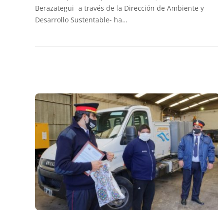
Berazategui -a través de la Dirección de Ambiente y
Desarrollo Sustentable- ha…