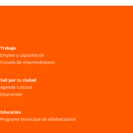
Trabajo
Empleo y capacitación
Escuela de emprendedores
Salí por tu ciudad
Agenda cultural
Emprender
Educación
Programa Municipal de Alfabetización