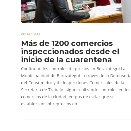
GENERAL
Más de 1200 comercios
inspeccionados desde el
inicio de la cuarentena
Continúan los controles de precios en Berazategui La
Municipalidad de Berazategui -a través de la Defensorí
del Consumidor y de Inspecciones Comerciales de la
Secretaría de Trabajo- sigue realizando controles en los
comercios de la ciudad, en pos de evitar que se
establezcan sobreprecios en…