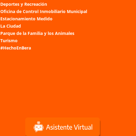
Deportes y Recreación
Oficina de Control Inmobiliario Municipal
Estacionamiento Medido
La Ciudad
Parque de la Familia y los Animales
Turismo
#HechoEnBera