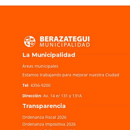
La Municipalidad
Áreas municipales
Estamos trabajando para mejorar nuestra Ciudad
Tel
: 4356-9200
Dirección
: Av. 14 e/ 131 y 131A
Transparencia
Ordenanza Fiscal 2026
Ordenanza Impositiva 2026