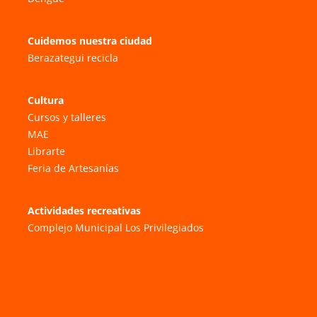
Cuidemos nuestra ciudad
Berazategui recicla
Cultura
Cursos y talleres
MAE
Librarte
Feria de Artesanías
Actividades recreativas
Complejo Municipal Los Privilegiados