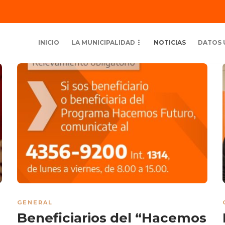
INICIO
LA MUNICIPALIDAD
NOTICIAS
DATOS 
GENERAL
Beneficiarios del “Hacemos