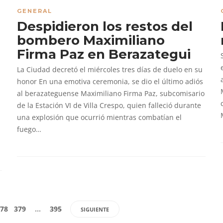
GENERAL
Despidieron los restos del
bombero Maximiliano
Firma Paz en Berazategui
La Ciudad decretó el miércoles tres días de duelo en su
honor En una emotiva ceremonia, se dio el último adiós
al berazateguense Maximiliano Firma Paz, subcomisario
de la Estación VI de Villa Crespo, quien falleció durante
una explosión que ocurrió mientras combatían el
fuego…
78
379
…
395
SIGUIENTE