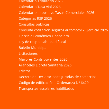
Calendario Tributario 2026
Calendario Tasa Vial 2026
Calendario Impositivo Tasas Comerciales 2026
Categorías RSP 2026
Consultas públicas
Consulta cotización seguros automotor - Ejercicio 2026
Ejercicio Económico Financiero
Ley de responsabilidad fiscal
Boletín Municipal
Licitaciones
Mayores Contribuyentes 2026
Aranceles Libreta Sanitaria 2026
Edictos
Decreto de Declaraciones Juradas de comercios
Código de edificación - Ordenanza Nº 6420
Transportes escolares habilitados