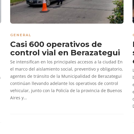
GENERAL
Casi 600 operativos de
control vial en Berazategui
Se intensifican en los principales accesos a la ciudad En
el marco del aislamiento social, preventivo y obligatorio,
agentes de tránsito de la Municipalidad de Berazategui
a
continúan llevando adelante los operativos de control
vehicular, junto con la Policía de la provincia de Buenos
Aires y…