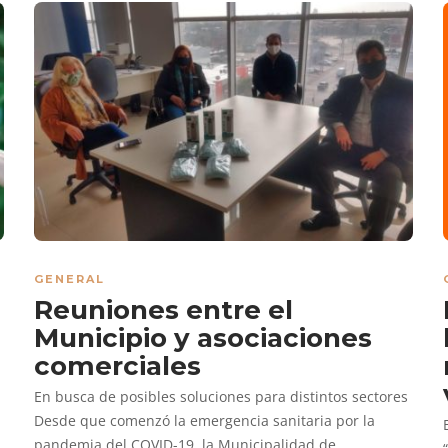
GENERAL
Reuniones entre el
Municipio y asociaciones
comerciales
En busca de posibles soluciones para distintos sectores
Desde que comenzó la emergencia sanitaria por la
pandemia del COVID-19, la Municipalidad de