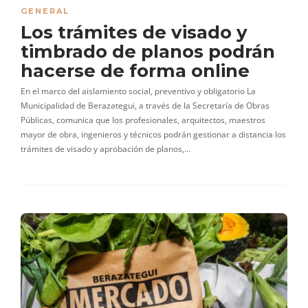
GENERAL
Los trámites de visado y
timbrado de planos podrán
hacerse de forma online
En el marco del aislamiento social, preventivo y obligatorio La
Municipalidad de Berazategui, a través de la Secretaría de Obras
Públicas, comunica que los profesionales, arquitectos, maestros
mayor de obra, ingenieros y técnicos podrán gestionar a distancia los
trámites de visado y aprobación de planos,…