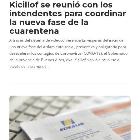
Kicillof se reunió con los
intendentes para coordinar
la nueva fase de la
cuarentena
A través del sistema de videoconferencia En vísperas del inicio de
una nueva fase del aislamiento social, preventivo y obligatorio para
desacelerar los contagios de Coronavirus (COVID-19), el Gobernador
de la provincia de Buenos Aires, Axel Kicillof, volvió a reunirse a
través del sistema de…