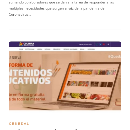
sumando colaboradores que se dan a la tarea de responder a las
múltiples necesidades que surgen a raíz de la pandemia de
Coronavirus…
GENERAL