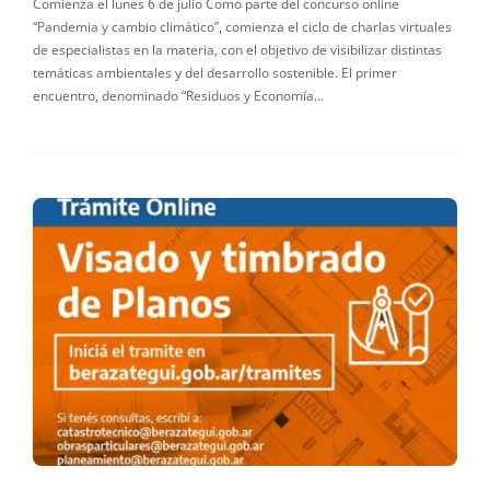
Comienza el lunes 6 de julio Como parte del concurso online
“Pandemia y cambio climático”, comienza el ciclo de charlas virtuales
de especialistas en la materia, con el objetivo de visibilizar distintas
temáticas ambientales y del desarrollo sostenible. El primer
encuentro, denominado “Residuos y Economía…