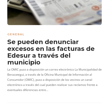
GENERAL
Se pueden denunciar
excesos en las facturas de
Edesur a través del
municipio
La OMIC puso a disposición un correo electrónico La Municipalidad de
Berazategui, a través de la Oficina Municipal de Información al
Consumidor (OMIC), puso a disposición de los vecinos un canal
electrónico a través del cual pueden realizar sus reclamos frente a
eventuales diferencias entre…