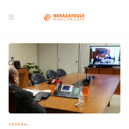
GENERAL