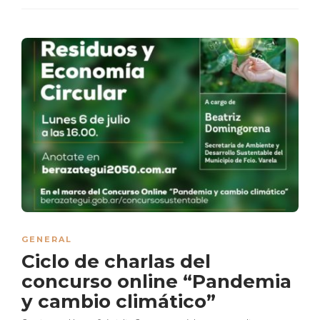
GENERAL
Ciclo de charlas del
concurso online “Pandemia
y cambio climático”