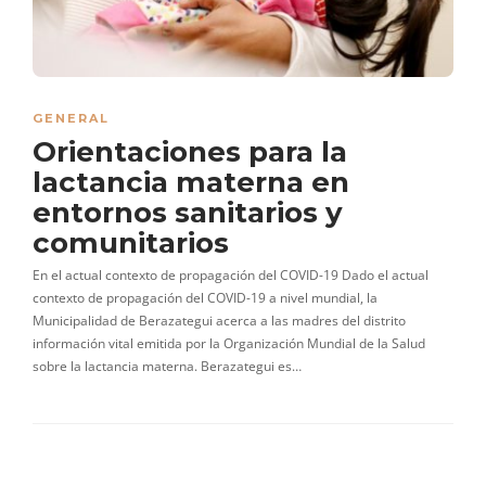
GENERAL
Orientaciones para la
lactancia materna en
entornos sanitarios y
comunitarios
En el actual contexto de propagación del COVID-19 Dado el actual
contexto de propagación del COVID-19 a nivel mundial, la
Municipalidad de Berazategui acerca a las madres del distrito
información vital emitida por la Organización Mundial de la Salud
sobre la lactancia materna. Berazategui es…