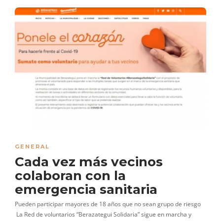
GENERAL
Cada vez más vecinos
colaboran con la
emergencia sanitaria
Pueden participar mayores de 18 años que no sean grupo de riesgo
La Red de voluntarios “Berazategui Solidaria” sigue en marcha y