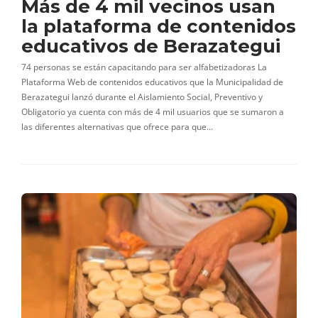
Más de 4 mil vecinos usan
la plataforma de contenidos
educativos de Berazategui
74 personas se están capacitando para ser alfabetizadoras La
Plataforma Web de contenidos educativos que la Municipalidad de
Berazategui lanzó durante el Aislamiento Social, Preventivo y
Obligatorio ya cuenta con más de 4 mil usuarios que se sumaron a
las diferentes alternativas que ofrece para que…