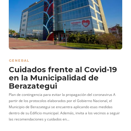
GENERAL
Cuidados frente al Covid-19
en la Municipalidad de
Berazategui
Plan de contingencia para evitar la propagación del coronavirus A
partir de los protocolos elaborados por el Gobierno Nacional, el
Municipio de Berazategui se encuentra aplicando esas medidas
dentro de su Edificio municipal. Además, invita a los vecinos a seguir
las recomendaciones y cuidados en…