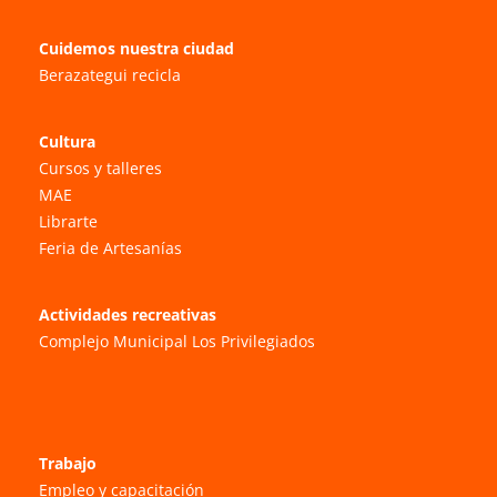
Cuidemos nuestra ciudad
Berazategui recicla
Cultura
Cursos y talleres
MAE
Librarte
Feria de Artesanías
Actividades recreativas
Complejo Municipal Los Privilegiados
Trabajo
Empleo y capacitación