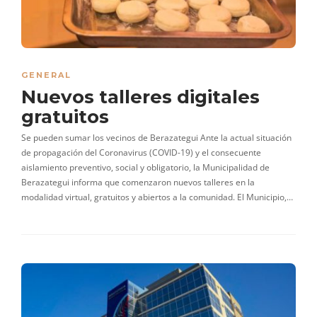
GENERAL
Nuevos talleres digitales
gratuitos
Se pueden sumar los vecinos de Berazategui Ante la actual situación
de propagación del Coronavirus (COVID-19) y el consecuente
aislamiento preventivo, social y obligatorio, la Municipalidad de
Berazategui informa que comenzaron nuevos talleres en la
modalidad virtual, gratuitos y abiertos a la comunidad. El Municipio,…