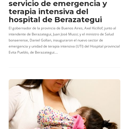
servicio de emergencia y
terapia intensiva del
hospital de Berazategui
El gobernador de la provincia de Buenos Aires, Axel Kicillof; junto al
intendente de Berazategui, Juan José Mussi; y el ministro de Salud
bonaerense, Daniel Gollan, inauguraron el nuevo sector de
emergencia y unidad de terapia intensiva (UTI) del Hospital provincial
Evita Pueblo, de Berazategui….