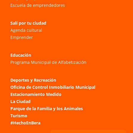
Escuela de emprendedores
Salí por tu ciudad
Agenda cultural
Emprender
Educación
Programa Municipal de Alfabetización
Deportes y Recreación
Oficina de Control Inmobiliario Municipal
Estacionamiento Medido
La Ciudad
Parque de la Familia y los Animales
Turismo
#HechoEnBera