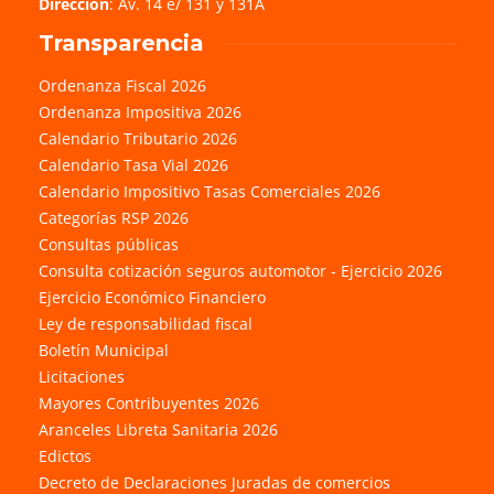
Dirección
: Av. 14 e/ 131 y 131A
Transparencia
Ordenanza Fiscal 2026
Ordenanza Impositiva 2026
Calendario Tributario 2026
Calendario Tasa Vial 2026
Calendario Impositivo Tasas Comerciales 2026
Categorías RSP 2026
Consultas públicas
Consulta cotización seguros automotor - Ejercicio 2026
Ejercicio Económico Financiero
Ley de responsabilidad fiscal
Boletín Municipal
Licitaciones
Mayores Contribuyentes 2026
Aranceles Libreta Sanitaria 2026
Edictos
Decreto de Declaraciones Juradas de comercios