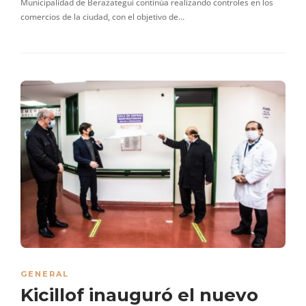
Municipalidad de Berazategui continúa realizando controles en los
comercios de la ciudad, con el objetivo de…
GENERAL
Kicillof inauguró el nuevo