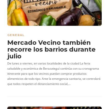
GENERAL
Mercado Vecino también
recorre los barrios durante
julio
De lunes a viernes, en varias localidades de la ciudad La feria
saludable y económica de Berazategui continúa con su cronograma
itinerante para que los vecinos puedan comprar productos
alimenticios de todo tipo. Ante la emergencia sanitaria, se controlará
que todos respeten el distanciamiento social,…