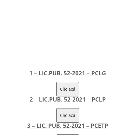
1 – LIC.PUB. 52-2021 – PCLG
Clic acá
2 – LIC.PUB. 52-2021 – PCLP
Clic acá
3 – LIC. PUB. 52-2021 – PCETP