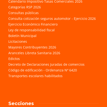
Calendario Impositivo Tasas Comerciales 2026
Categorías RSP 2026
Consultas públicas
Consulta cotización seguros automotor - Ejercicio 2026
Ejercicio Económico Financiero
Ley de responsabilidad fiscal
Boletín Municipal
Licitaciones
Mayores Contribuyentes 2026
Aranceles Libreta Sanitaria 2026
Edictos
Decreto de Declaraciones Juradas de comercios
Código de edificación - Ordenanza Nº 6420
Transportes escolares habilitados
Secciones