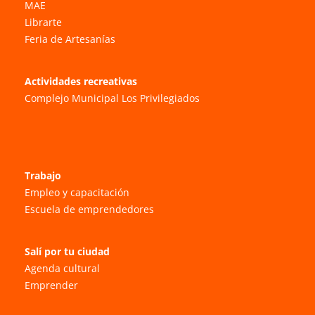
MAE
Librarte
Feria de Artesanías
Actividades recreativas
Complejo Municipal Los Privilegiados
Trabajo
Empleo y capacitación
Escuela de emprendedores
Salí por tu ciudad
Agenda cultural
Emprender