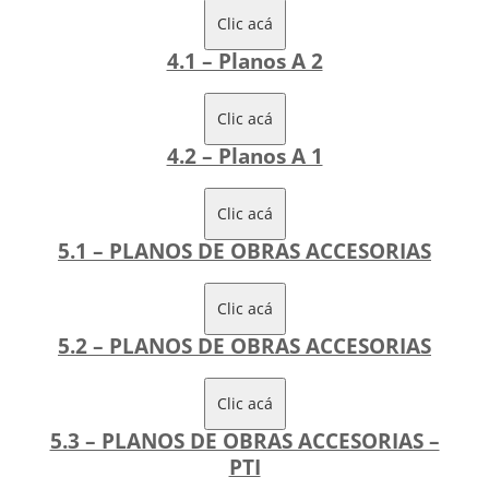
Clic acá
4.1 – Planos A 2
Clic acá
4.2 – Planos A 1
Clic acá
5.1 – PLANOS DE OBRAS ACCESORIAS
Clic acá
5.2 – PLANOS DE OBRAS ACCESORIAS
Clic acá
5.3 – PLANOS DE OBRAS ACCESORIAS –
PTI