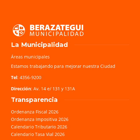
La Municipalidad
Áreas municipales
Estamos trabajando para mejorar nuestra Ciudad
Tel
: 4356-9200
Dirección
: Av. 14 e/ 131 y 131A
Transparencia
Ordenanza Fiscal 2026
Ordenanza Impositiva 2026
Calendario Tributario 2026
Calendario Tasa Vial 2026