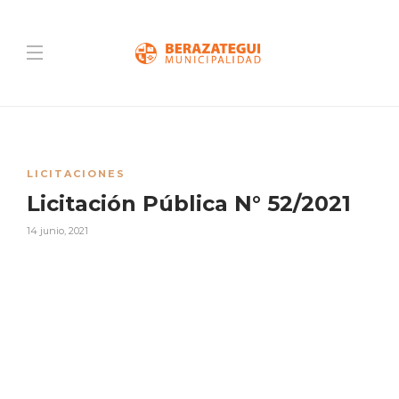
LICITACIONES
Licitación Pública N° 52/2021
14 junio, 2021