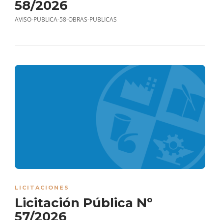
58/2026
AVISO-PUBLICA-58-OBRAS-PUBLICAS
LICITACIONES
Licitación Pública Nº
57/2026