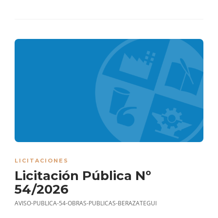
LICITACIONES
Licitación Pública Nº
54/2026
AVISO-PUBLICA-54-OBRAS-PUBLICAS-BERAZATEGUI