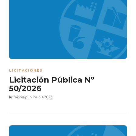
LICITACIONES
Licitación Pública Nº
50/2026
licitacion-publica-50-2026