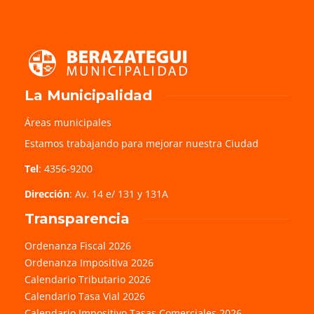
La Municipalidad
Áreas municipales
Estamos trabajando para mejorar nuestra Ciudad
Tel
: 4356-9200
Dirección
: Av. 14 e/ 131 y 131A
Transparencia
Ordenanza Fiscal 2026
Ordenanza Impositiva 2026
Calendario Tributario 2026
Calendario Tasa Vial 2026
Calendario Impositivo Tasas Comerciales 2026