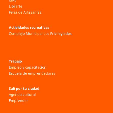
MAE
Librarte
Feria de Artesanías
Actividades recreativas
Complejo Municipal Los Privilegiados
Trabajo
Empleo y capacitación
Escuela de emprendedores
Salí por tu ciudad
Agenda cultural
Emprender