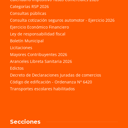
Categorías RSP 2026
Consultas públicas
Consulta cotización seguros automotor - Ejercicio 2026
Ejercicio Económico Financiero
Ley de responsabilidad fiscal
Boletín Municipal
Licitaciones
Mayores Contribuyentes 2026
Aranceles Libreta Sanitaria 2026
Edictos
Decreto de Declaraciones Juradas de comercios
Código de edificación - Ordenanza Nº 6420
Transportes escolares habilitados
Secciones