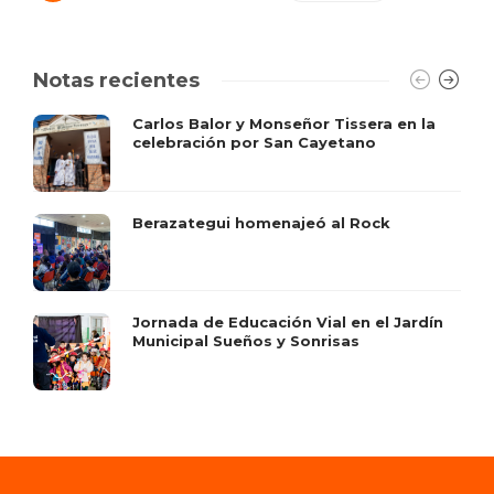
Notas recientes
Carlos Balor y Monseñor Tissera en la
celebración por San Cayetano
Berazategui homenajeó al Rock
Jornada de Educación Vial en el Jardín
Municipal Sueños y Sonrisas