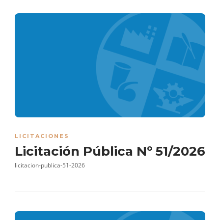
LICITACIONES
Licitación Pública Nº 51/2026
licitacion-publica-51-2026