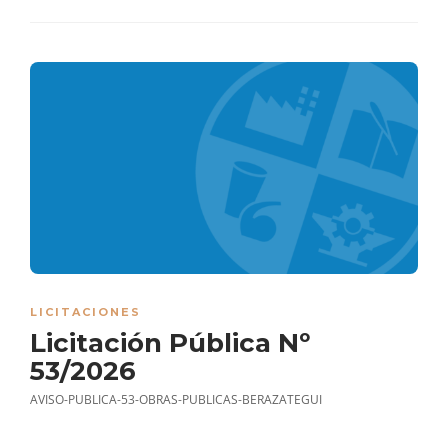
LICITACIONES
Licitación Pública Nº
53/2026
AVISO-PUBLICA-53-OBRAS-PUBLICAS-BERAZATEGUI