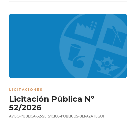
LICITACIONES
Licitación Pública Nº
52/2026
AVISO-PUBLICA-52-SERVICIOS-PUBLICOS-BERAZATEGUI