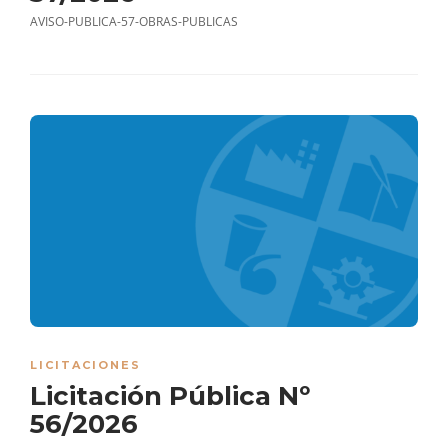
AVISO-PUBLICA-57-OBRAS-PUBLICAS
LICITACIONES
Licitación Pública Nº
56/2026