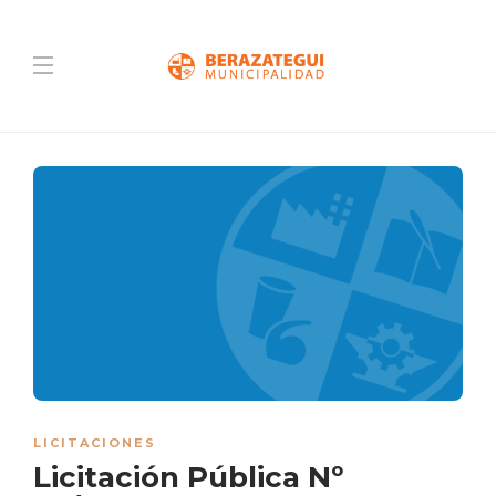
LICITACIONES
Licitación Pública Nº