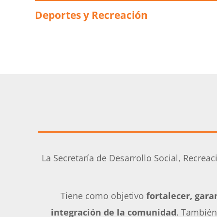
Deportes y Recreación
La Secretaría de Desarrollo Social, Recrea
Tiene como objetivo
fortalecer, gara
integración de la comunidad
. También