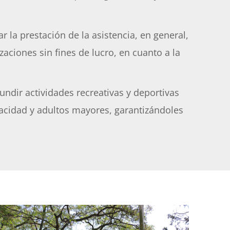
 la prestación de la asistencia, en general,
aciones sin fines de lucro, en cuanto a la
undir actividades recreativas y deportivas
pacidad y adultos mayores, garantizándoles