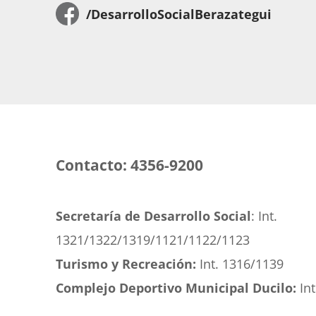
/DesarrolloSocialBerazategui
Contacto: 4356-9200
Secretaría de Desarrollo Social
: Int.
1321/1322/1319/1121/1122/1123
Turismo y Recreación:
Int. 1316/1139
Complejo Deportivo Municipal Ducilo:
Int