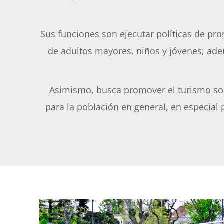
Sus funciones son ejecutar políticas de pro
de adultos mayores, niños y jóvenes; adem
Asimismo, busca promover el turismo socia
para la población en general, en especial