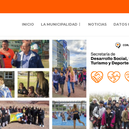
INICIO
LA MUNICIPALIDAD
NOTICIAS
DATOS 