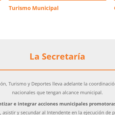
Turismo Municipal
La Secretaría
ción, Turismo y Deportes lleva adelante la coordinació
nacionales que tengan alcance municipal.
ntizar e integrar acciones municipales promotoras 
, asistir y secundar al Intendente en la ejecución de 