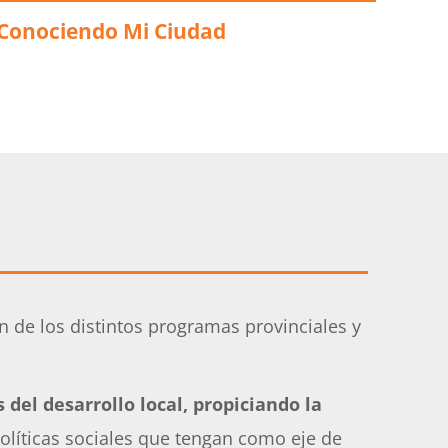
Conociendo Mi Ciudad
n de los distintos programas provinciales y
del desarrollo local, propiciando la
políticas sociales que tengan como eje de