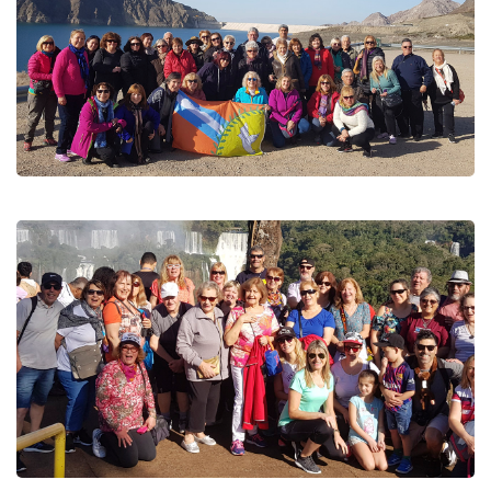
Bajá tu foto