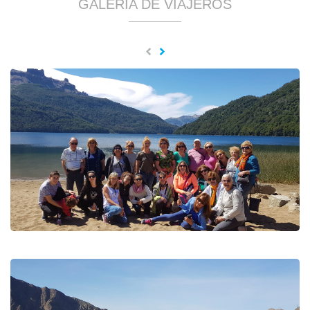
GALERÍA DE VIAJEROS
Bajá tu foto