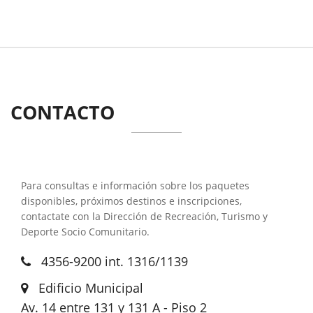
Bajá tu foto
CONTACTO
Para consultas e información sobre los paquetes
disponibles, próximos destinos e inscripciones,
contactate con la Dirección de Recreación, Turismo y
Deporte Socio Comunitario.
4356-9200 int. 1316/1139
Edificio Municipal
Av. 14 entre 131 y 131 A - Piso 2