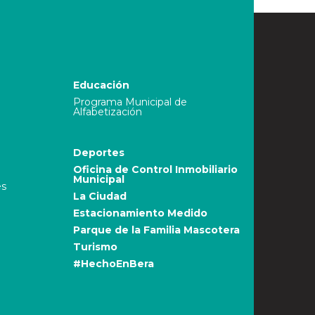
Educación
Programa Municipal de
Alfabetización
Deportes
Oficina de Control Inmobiliario
Municipal
es
La Ciudad
Estacionamiento Medido
Parque de la Familia Mascotera
Turismo
#HechoEnBera