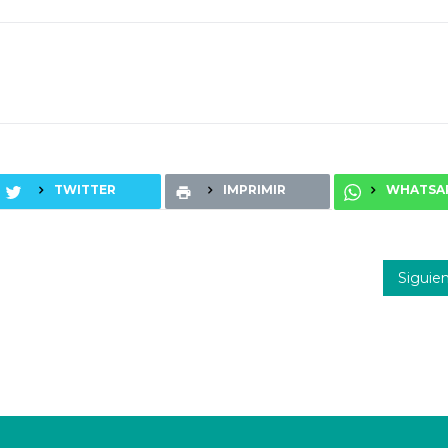
TWITTER
IMPRIMIR
WHATSA
Siguie