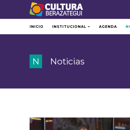
INICIO
INSTITUCIONAL
AGENDA
N
N
Noticias