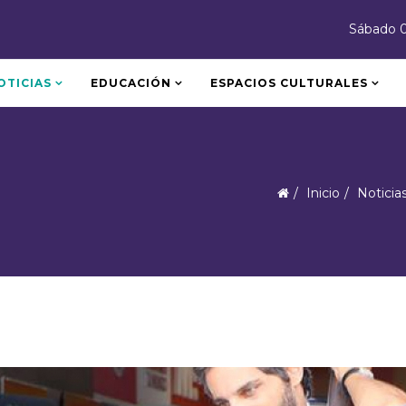
Sábado 
OTICIAS
EDUCACIÓN
ESPACIOS CULTURALES
Inicio
Noticia