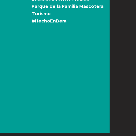
Parque de la Familia Mascotera
Turismo
#HechoEnBera