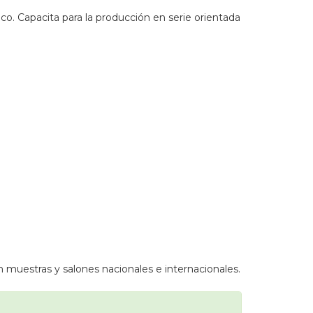
co. Capacita para la producción en serie orientada
 muestras y salones nacionales e internacionales.