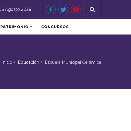
06 Agosto 2026
PATRIMONIO
CONCURSOS
Inicio
Educación
Escuela Municipal Cerámica