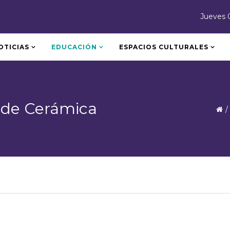
Jueves 
OTICIAS
EDUCACIÓN
ESPACIOS CULTURALES
 de Cerámica