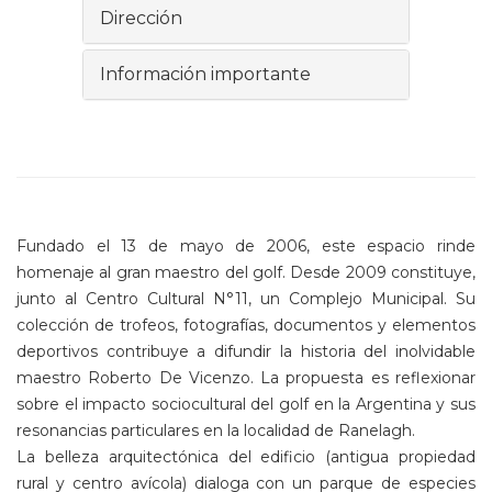
Dirección
Información importante
Fundado el 13 de mayo de 2006, este espacio rinde
homenaje al gran maestro del golf. Desde 2009 constituye,
junto al Centro Cultural N°11, un Complejo Municipal. Su
colección de trofeos, fotografías, documentos y elementos
deportivos contribuye a difundir la historia del inolvidable
maestro Roberto De Vicenzo. La propuesta es reflexionar
sobre el impacto sociocultural del golf en la Argentina y sus
resonancias particulares en la localidad de Ranelagh.
La belleza arquitectónica del edificio (antigua propiedad
rural y centro avícola) dialoga con un parque de especies