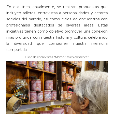
En esa línea, anualmente, se realizan propuestas que
incluyen talleres, entrevistas a personalidades y actores
sociales del partido, así como ciclos de encuentros con
profesionales destacados de diversas áreas. Estas
iniciativas tienen como objetivo promover una conexión
más profunda con nuestra historia y cultura, celebrando
la diversidad que componen nuestra memoria
compartida.
Ciclo de entrevistas “Memorias en conserva”