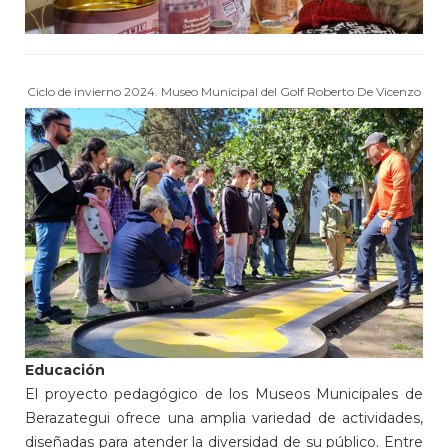
Ciclo de invierno 2024. Museo Municipal del Golf Roberto De Vicenzo
Educación
El proyecto pedagógico de los Museos Municipales de
Berazategui ofrece una amplia variedad de actividades,
diseñadas para atender la diversidad de su público. Entre