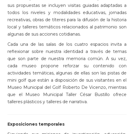
sus propuestas se incluyen visitas guiadas adaptadas a
todos los niveles y modalidades educativas, jornadas
recreativas, obras de títeres para la difusión de la historia
local y talleres temáticos relacionados al patrimonio son
algunas de sus acciones cotidianas.
Cada una de las salas de los cuatro espacios invita a
reflexionar sobre nuestra identidad a través de temas
que son parte de nuestra memoria común. A su vez,
cada museo propone reforzar su contenido con
actividades temáticas, algunas de ellas son las pistas de
mini golf que están a disposición de sus visitantes en el
Museo Municipal del Golf Roberto De Vicenzo, mientras
que el Museo Municipal Taller César Bustillo ofrece
talleres plásticos y talleres de narrativa.
Exposiciones temporales