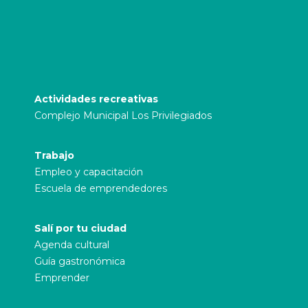
Actividades recreativas
Complejo Municipal Los Privilegiados
Trabajo
Empleo y capacitación
Escuela de emprendedores
Salí por tu ciudad
Agenda cultural
Guía gastronómica
Emprender