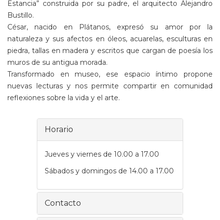
Estancia” construida por su padre, el arquitecto Alejandro
Bustillo.
César, nacido en Plátanos, expresó su amor por la
naturaleza y sus afectos en óleos, acuarelas, esculturas en
piedra, tallas en madera y escritos que cargan de poesía los
muros de su antigua morada.
Transformado en museo, ese espacio íntimo propone
nuevas lecturas y nos permite compartir en comunidad
reflexiones sobre la vida y el arte.
Horario
Jueves y viernes de 10.00 a 17.00
Sábados y domingos de 14.00 a 17.00
Contacto