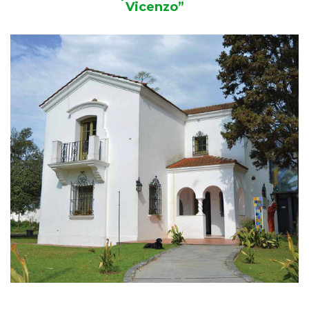
Vicenzo”