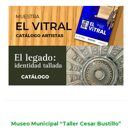
Museo Municipal “Taller Cesar Bustillo”