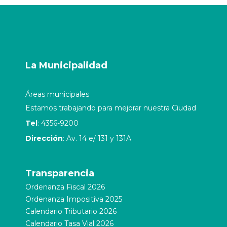
La Municipalidad
Áreas municipales
Estamos trabajando para mejorar nuestra Ciudad
Tel
: 4356-9200
Dirección
: Av. 14 e/ 131 y 131A
Transparencia
Ordenanza Fiscal 2026
Ordenanza Impositiva 2025
Calendario Tributario 2026
Calendario Tasa Vial 2026