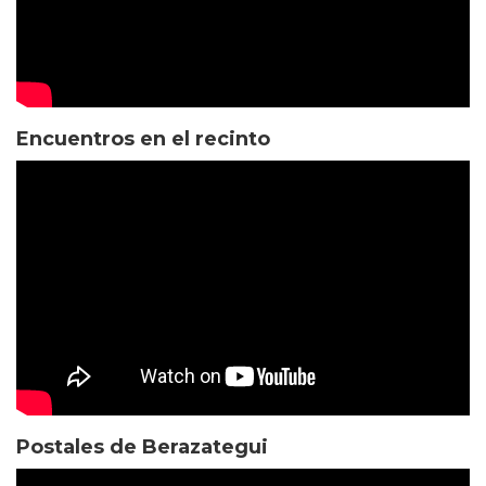
Encuentros en el recinto
Postales de Berazategui