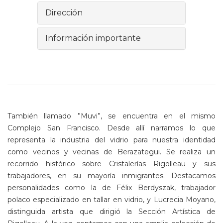
Dirección
Información importante
También llamado ”Muvi”, se encuentra en el mismo
Complejo San Francisco. Desde allí narramos lo que
representa la industria del vidrio para nuestra identidad
como vecinos y vecinas de Berazategui. Se realiza un
recorrido histórico sobre Cristalerías Rigolleau y sus
trabajadores, en su mayoría inmigrantes. Destacamos
personalidades como la de Félix Berdyszak, trabajador
polaco especializado en tallar en vidrio, y Lucrecia Moyano,
distinguida artista que dirigió la Sección Artística de