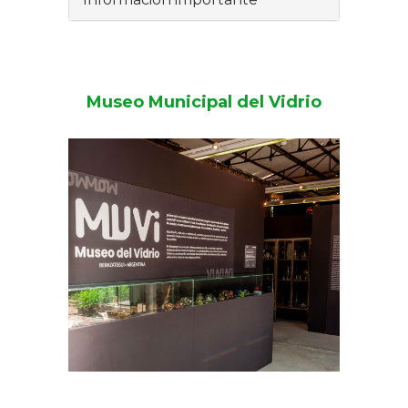
Museo Municipal del Vidrio