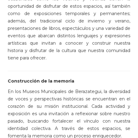
oportunidad de disfrutar de estos espacios, así también
como de exposiciones temporales y permanentes;
además, del tradicional ciclo de invierno y verano,
presentaciones de libros, espectáculos y una variedad de
eventos que abarcan distintos lenguajes y expresiones
artísticas que invitan a conocer y construir nuestra
historia y disfrutar de la cultura que nuestra comunidad
tiene para ofrecer.
Construcción de la memoria
En los Museos Municipales de Berazategui, la diversidad
de voces y perspectivas históricas se encuentran en el
corazón de su misión institucional. Cada actividad y
exposición es una invitación a reflexionar sobre nuestro
pasado, buscando fortalecer el vínculo con nuestra
identidad colectiva. A través de estos espacios, se
fomenta la memoria como un proceso enriquecedor.