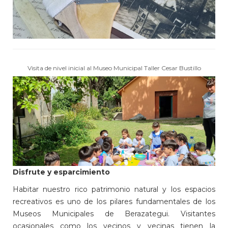
Visita de nivel inicial al Museo Municipal Taller Cesar Bustillo
Disfrute y esparcimiento
Habitar nuestro rico patrimonio natural y los espacios
recreativos es uno de los pilares fundamentales de los
Museos Municipales de Berazategui. Visitantes
ocasionales como los vecinos y vecinas tienen la