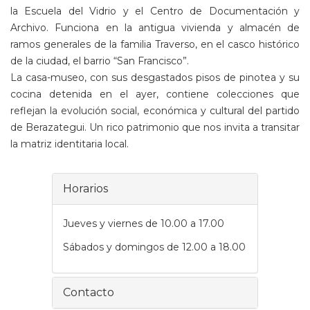
la Escuela del Vidrio y el Centro de Documentación y
Archivo. Funciona en la antigua vivienda y almacén de
ramos generales de la familia Traverso, en el casco histórico
de la ciudad, el barrio “San Francisco”.
La casa-museo, con sus desgastados pisos de pinotea y su
cocina detenida en el ayer, contiene colecciones que
reflejan la evolución social, económica y cultural del partido
de Berazategui. Un rico patrimonio que nos invita a transitar
la matriz identitaria local.
Horarios
Jueves y viernes de 10.00 a 17.00
Sábados y domingos de 12.00 a 18.00
Contacto