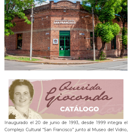
Inaugurado el 20 de junio de 1993, desde 1999 integra el
Complejo Cultural “San Francisco” junto al Museo del Vidrio,