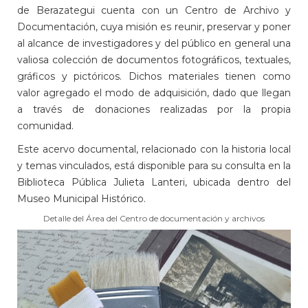
de Berazategui cuenta con un Centro de Archivo y
Documentación, cuya misión es reunir, preservar y poner
al alcance de investigadores y del público en general una
valiosa colección de documentos fotográficos, textuales,
gráficos y pictóricos. Dichos materiales tienen como
valor agregado el modo de adquisición, dado que llegan
a través de donaciones realizadas por la propia
comunidad.
Este acervo documental, relacionado con la historia local
y temas vinculados, está disponible para su consulta en la
Biblioteca Pública Julieta Lanteri, ubicada dentro del
Museo Municipal Histórico.
Detalle del Área del Centro de documentación y archivos