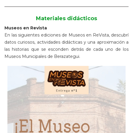
Materiales didácticos
Museos en Revista
En las siguientes ediciones de Museos en ReVista, descubrí
datos curiosos, actividades didácticas y una aproximación a
las historias que se esconden detrás de cada uno de los
Museos Municipales de Berazategui.