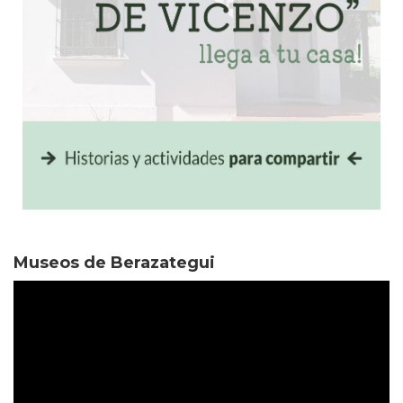
Museos de Berazategui