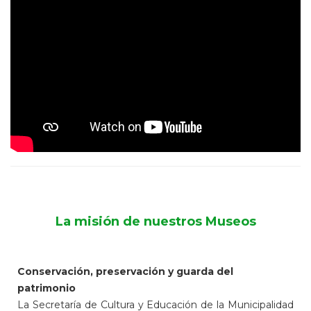
La misión de nuestros Museos
Conservación, preservación y guarda del
patrimonio
La Secretaría de Cultura y Educación de la Municipalidad