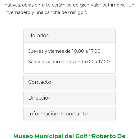
nativas, obras en arte cerámico de gran valor patrimonial, un
invernadero y una cancha de minigolf.
Horarios
Jueves y viernes de 10.00 a 17.00
Sábados y domingos de 14.00 a 17.00
Contacto
Dirección
Información importante
Museo Municipal del Golf “Roberto De