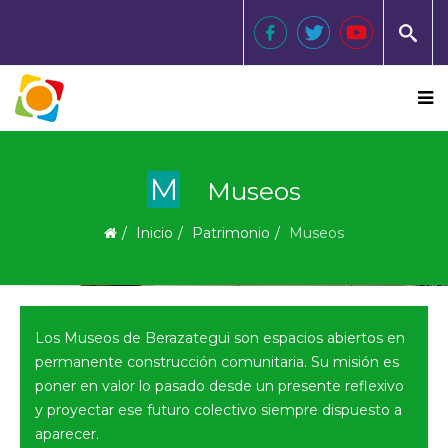
M
Museos
Inicio
Patrimonio
Museos
Los Museos de Berazategui son espacios abiertos en
permanente construcción comunitaria. Su misión es
poner en valor lo pasado desde un presente reflexivo
y proyectar ese futuro colectivo siempre dispuesto a
aparecer.