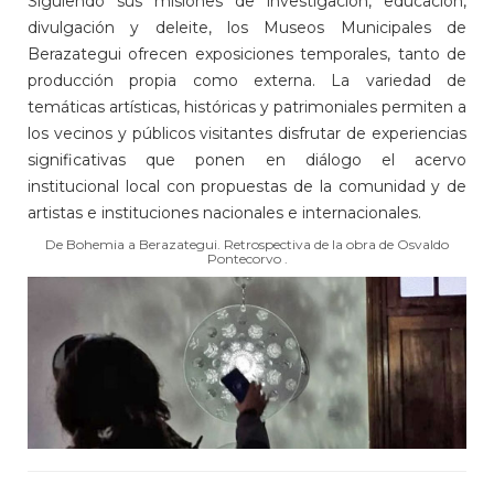
Siguiendo sus misiones de investigación, educación,
divulgación y deleite, los Museos Municipales de
Berazategui ofrecen exposiciones temporales, tanto de
producción propia como externa. La variedad de
temáticas artísticas, históricas y patrimoniales permiten a
los vecinos y públicos visitantes disfrutar de experiencias
significativas que ponen en diálogo el acervo
institucional local con propuestas de la comunidad y de
artistas e instituciones nacionales e internacionales.
De Bohemia a Berazategui. Retrospectiva de la obra de Osvaldo
Pontecorvo .