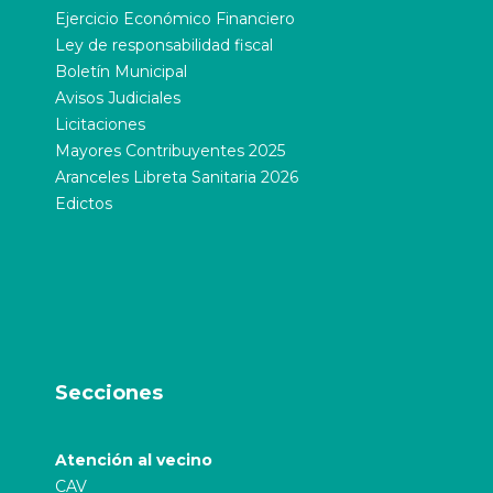
Ejercicio Económico Financiero
Ley de responsabilidad fiscal
Boletín Municipal
Avisos Judiciales
Licitaciones
Mayores Contribuyentes 2025
Aranceles Libreta Sanitaria 2026
Edictos
Secciones
Atención al vecino
CAV