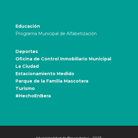
Educación
Programa Municipal de Alfabetización
Deportes
Oficina de Control Inmobiliario Municipal
La Ciudad
Estacionamiento Medido
Parque de la Familia Mascotera
Turismo
#HechoEnBera
Municipalidad de Berazategui - 2023