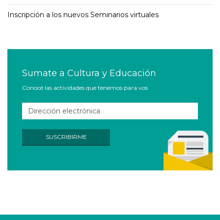
Inscripción a los nuevos Seminarios virtuales
Sumate a Cultura y Educación
Conocé las actividades que tenemos para vos