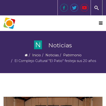
N
Noticias
Inicio
Noticias
Patrimonio
El Complejo Cultural "El Patio" festeja sus 20 años