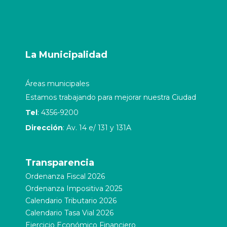
La Municipalidad
Áreas municipales
Estamos trabajando para mejorar nuestra Ciudad
Tel
: 4356-9200
Dirección
: Av. 14 e/ 131 y 131A
Transparencia
Ordenanza Fiscal 2026
Ordenanza Impositiva 2025
Calendario Tributario 2026
Calendario Tasa Vial 2026
Ejercicio Económico Financiero