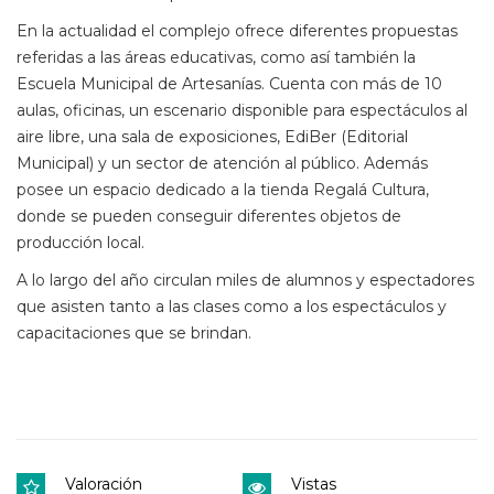
En la actualidad el complejo ofrece diferentes propuestas
referidas a las áreas educativas, como así también la
Escuela Municipal de Artesanías. Cuenta con más de 10
aulas, oficinas, un escenario disponible para espectáculos al
aire libre, una sala de exposiciones, EdiBer (Editorial
Municipal) y un sector de atención al público. Además
posee un espacio dedicado a la tienda Regalá Cultura,
donde se pueden conseguir diferentes objetos de
producción local.
A lo largo del año circulan miles de alumnos y espectadores
que asisten tanto a las clases como a los espectáculos y
capacitaciones que se brindan.
Valoración
Vistas