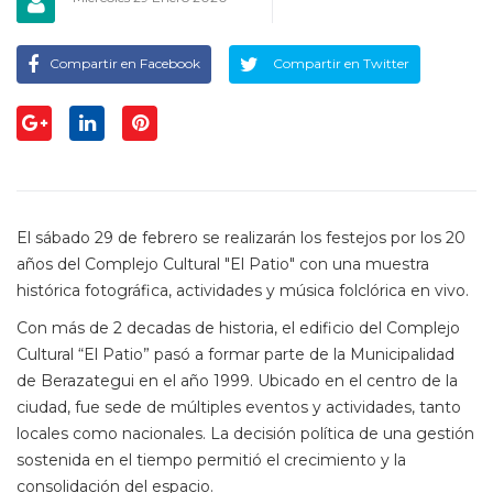
Compartir en Facebook
Compartir en Twitter
El sábado 29 de febrero se realizarán los festejos por los 20
años del Complejo Cultural "El Patio" con una muestra
histórica fotográfica, actividades y música folclórica en vivo.
Con más de 2 decadas de historia, el edificio del Complejo
Cultural “El Patio” pasó a formar parte de la Municipalidad
de Berazategui en el año 1999. Ubicado en el centro de la
ciudad, fue sede de múltiples eventos y actividades, tanto
locales como nacionales. La decisión política de una gestión
sostenida en el tiempo permitió el crecimiento y la
consolidación del espacio.