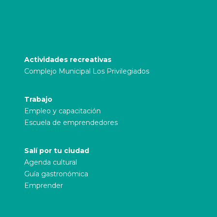
Actividades recreativas
Complejo Municipal Los Privilegiados
Trabajo
Empleo y capacitación
Escuela de emprendedores
Salí por tu ciudad
Agenda cultural
Guía gastronómica
Emprender