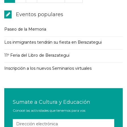
Eventos populares
Paseo de la Memoria
Los inmigrantes tendrán su fiesta en Berazategui
11º Feria del Libro de Berazategui
Inscripción a los nuevos Seminarios virtuales
Sumate a Cultura y Educación
Conocé las actividades que tenemos para vos