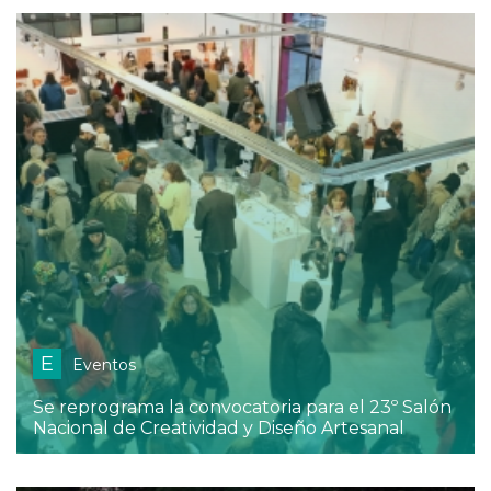
E
Eventos
Se reprograma la convocatoria para el 23º Salón
Nacional de Creatividad y Diseño Artesanal