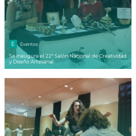
E
Eventos
Se inaugura el 22º Salón Nacional de Creatividad
y Diseño Artesanal