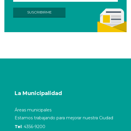
La Municipalidad
Áreas municipales
Estamos trabajando para mejorar nuestra Ciudad
Tel
: 4356-9200