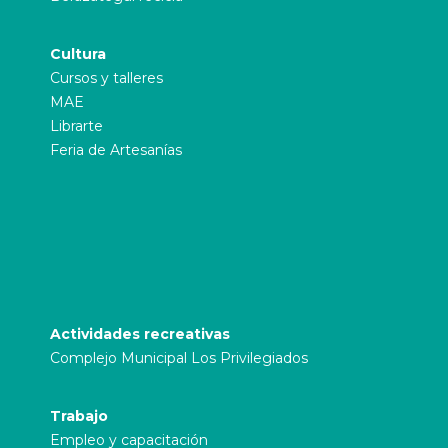
Cultura
Cursos y talleres
MAE
Librarte
Feria de Artesanías
Actividades recreativas
Complejo Municipal Los Privilegiados
Trabajo
Empleo y capacitación