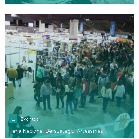
E
Eventos
Feria Nacional Berazategui Artesanías