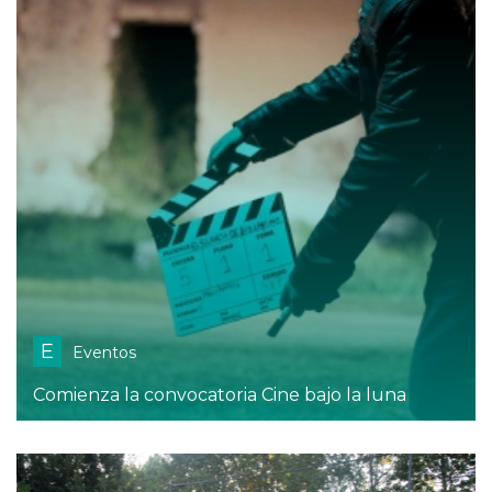
E
Eventos
Comienza la convocatoria Cine bajo la luna