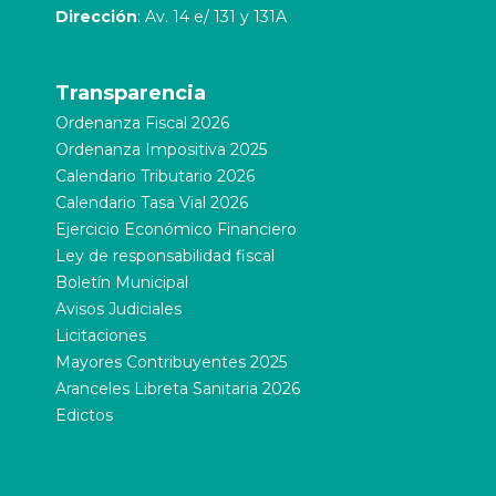
Dirección
: Av. 14 e/ 131 y 131A
Transparencia
Ordenanza Fiscal 2026
Ordenanza Impositiva 2025
Calendario Tributario 2026
Calendario Tasa Vial 2026
Ejercicio Económico Financiero
Ley de responsabilidad fiscal
Boletín Municipal
Avisos Judiciales
Licitaciones
Mayores Contribuyentes 2025
Aranceles Libreta Sanitaria 2026
Edictos