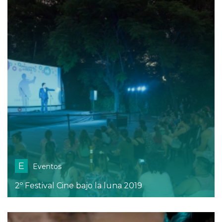
E
Eventos
2º Festival Cine bajo la luna 2019