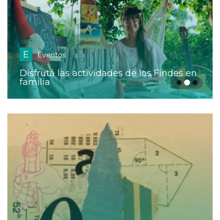
E
Eventos
Disfrutá las actividades de los Findes en
familia