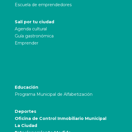
Escuela de emprendedores
Salí por tu ciudad
Agenda cultural
Guía gastronómica
Emprender
Educación
Programa Municipal de Alfabetización
Deportes
Oficina de Control Inmobiliario Municipal
La Ciudad