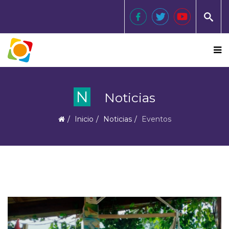
N
Noticias
Inicio
Noticias
Eventos