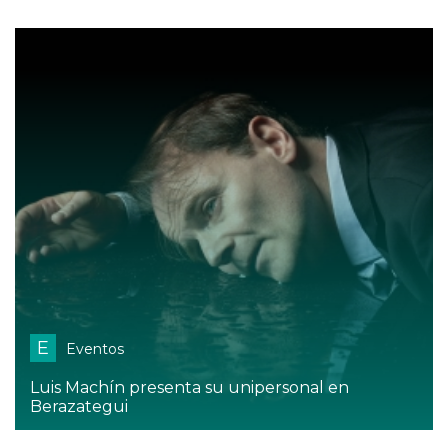
E
Eventos
Luis Machín presenta su unipersonal en
Berazategui