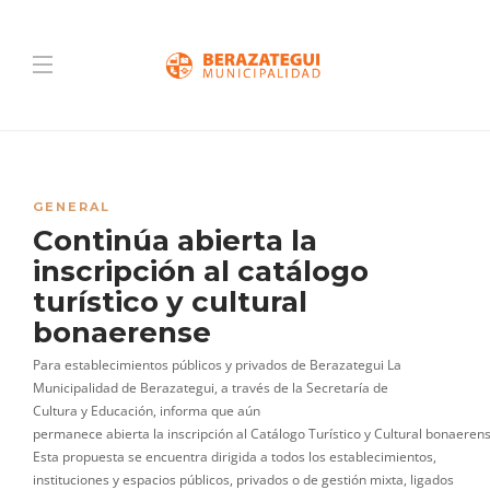
GENERAL
Continúa abierta la
inscripción al catálogo
turístico y cultural
bonaerense
Para establecimientos públicos y privados de Berazategui La
Municipalidad de Berazategui, a través de la Secretaría de
Cultura y Educación, informa que aún
permanece abierta la inscripción al Catálogo Turístico y Cultural bonaerens
Esta propuesta se encuentra dirigida a todos los establecimientos,
instituciones y espacios públicos, privados o de gestión mixta, ligados