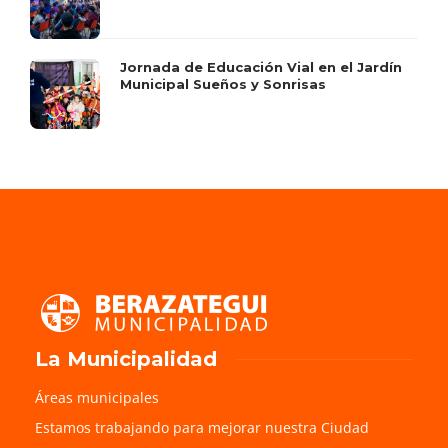
Jornada de Educación Vial en el Jardín
Municipal Sueños y Sonrisas
La Municipalidad
Áreas municipales
Estamos trabajando para mejorar nuestra Ciudad