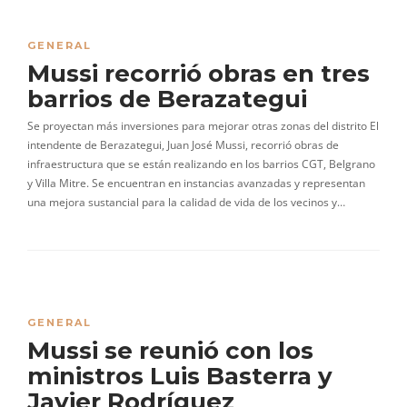
GENERAL
Mussi recorrió obras en tres
barrios de Berazategui
Se proyectan más inversiones para mejorar otras zonas del distrito El
intendente de Berazategui, Juan José Mussi, recorrió obras de
infraestructura que se están realizando en los barrios CGT, Belgrano
y Villa Mitre. Se encuentran en instancias avanzadas y representan
una mejora sustancial para la calidad de vida de los vecinos y…
GENERAL
Mussi se reunió con los
ministros Luis Basterra y
Javier Rodríguez