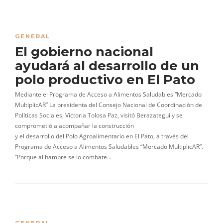
GENERAL
El gobierno nacional
ayudará al desarrollo de un
polo productivo en El Pato
Mediante el Programa de Acceso a Alimentos Saludables “Mercado
MultiplicAR” La presidenta del Consejo Nacional de Coordinación de
Políticas Sociales, Victoria Tolosa Paz, visitó Berazategui y se
comprometió a acompañar la construcción
y el desarrollo del Polo Agroalimentario en El Pato, a través del
Programa de Acceso a Alimentos Saludables “Mercado MultiplicAR”.
“Porque al hambre se lo combate…