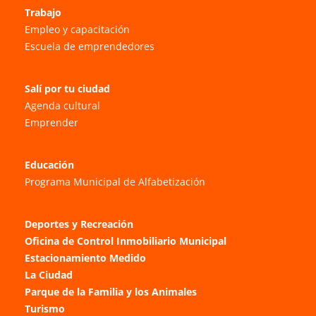
Trabajo
Empleo y capacitación
Escuela de emprendedores
Salí por tu ciudad
Agenda cultural
Emprender
Educación
Programa Municipal de Alfabetización
Deportes y Recreación
Oficina de Control Inmobiliario Municipal
Estacionamiento Medido
La Ciudad
Parque de la Familia y los Animales
Turismo