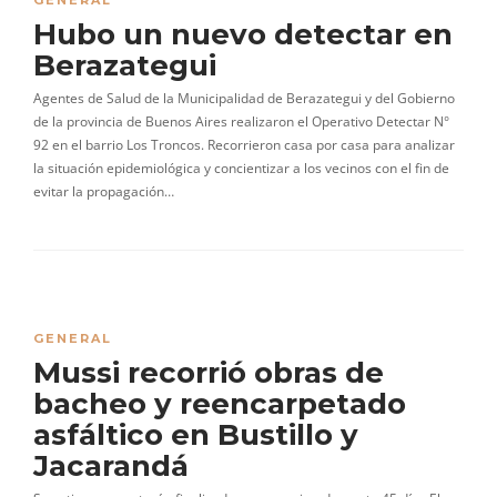
GENERAL
Hubo un nuevo detectar en
Berazategui
Agentes de Salud de la Municipalidad de Berazategui y del Gobierno
de la provincia de Buenos Aires realizaron el Operativo Detectar N°
92 en el barrio Los Troncos. Recorrieron casa por casa para analizar
la situación epidemiológica y concientizar a los vecinos con el fin de
evitar la propagación…
GENERAL
Mussi recorrió obras de
bacheo y reencarpetado
asfáltico en Bustillo y
Jacarandá