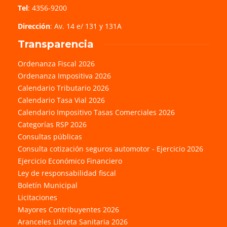
Tel
: 4356-9200
Dirección
: Av. 14 e/ 131 y 131A
Transparencia
Ordenanza Fiscal 2026
Ordenanza Impositiva 2026
Calendario Tributario 2026
Calendario Tasa Vial 2026
Calendario Impositivo Tasas Comerciales 2026
Categorías RSP 2026
Consultas públicas
Consulta cotización seguros automotor - Ejercicio 2026
Ejercicio Económico Financiero
Ley de responsabilidad fiscal
Boletín Municipal
Licitaciones
Mayores Contribuyentes 2026
Aranceles Libreta Sanitaria 2026