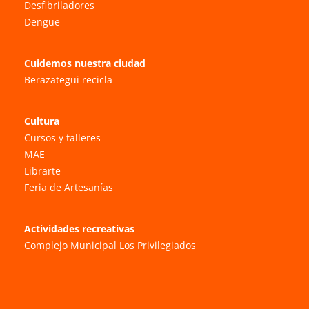
Desfibriladores
Dengue
Cuidemos nuestra ciudad
Berazategui recicla
Cultura
Cursos y talleres
MAE
Librarte
Feria de Artesanías
Actividades recreativas
Complejo Municipal Los Privilegiados