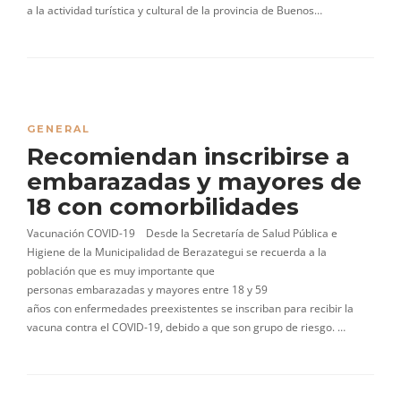
a la actividad turística y cultural de la provincia de Buenos…
GENERAL
Recomiendan inscribirse a
embarazadas y mayores de
18 con comorbilidades
Vacunación COVID-19 Desde la Secretaría de Salud Pública e
Higiene de la Municipalidad de Berazategui se recuerda a la
población que es muy importante que
personas embarazadas y mayores entre 18 y 59
años con enfermedades preexistentes se inscriban para recibir la
vacuna contra el COVID-19, debido a que son grupo de riesgo. …