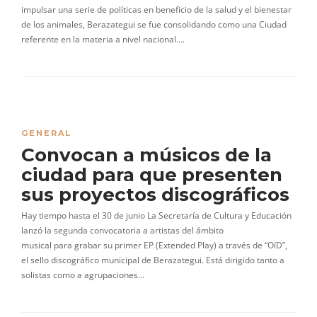
impulsar una serie de políticas en beneficio de la salud y el bienestar
de los animales, Berazategui se fue consolidando como una Ciudad
referente en la materia a nivel nacional….
GENERAL
Convocan a músicos de la
ciudad para que presenten
sus proyectos discográficos
Hay tiempo hasta el 30 de junio La Secretaría de Cultura y Educación
lanzó la segunda convocatoria a artistas del ámbito
musical para grabar su primer EP (Extended Play) a través de “OíD”,
el sello discográfico municipal de Berazategui. Está dirigido tanto a
solistas como a agrupaciones…