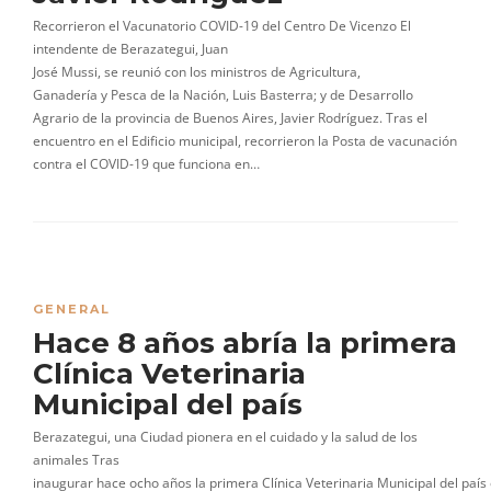
Recorrieron el Vacunatorio COVID-19 del Centro De Vicenzo El
intendente de Berazategui, Juan
José Mussi, se reunió con los ministros de Agricultura,
Ganadería y Pesca de la Nación, Luis Basterra; y de Desarrollo
Agrario de la provincia de Buenos Aires, Javier Rodríguez. Tras el
encuentro en el Edificio municipal, recorrieron la Posta de vacunación
contra el COVID-19 que funciona en…
GENERAL
Hace 8 años abría la primera
Clínica Veterinaria
Municipal del país
Berazategui, una Ciudad pionera en el cuidado y la salud de los
animales Tras
inaugurar hace ocho años la primera Clínica Veterinaria Municipal del país