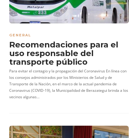
GENERAL
Recomendaciones para el
uso responsable del
transporte público
Para evitar el contagio y la propagación del Coronavirus En línea con
los consejos administrados por los Ministerios de Salud y de
Transporte de la Nación, en el marco de la actual pandemia de
Coronavirus (COVID-19), la Municipalidad de Berazategui brinda a los
vecinos algunas…