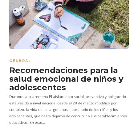
GENERAL
Recomendaciones para la
salud emocional de niños y
adolescentes
Durante la cuarentena El aislamiento social, preventivo y obligatorio
establecido a nivel nacional desde el 20 de marzo modificó por
completo la vida de los argentinos, sobre todo de los niños y los
adolescentes, que hasta dejaron de concurrir a sus establecimientos
educativos. En este…