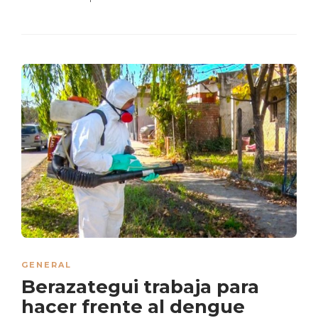
GENERAL
Berazategui trabaja para
hacer frente al dengue