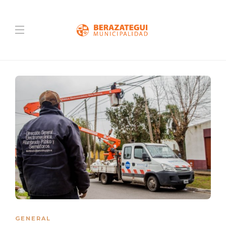
GENERAL