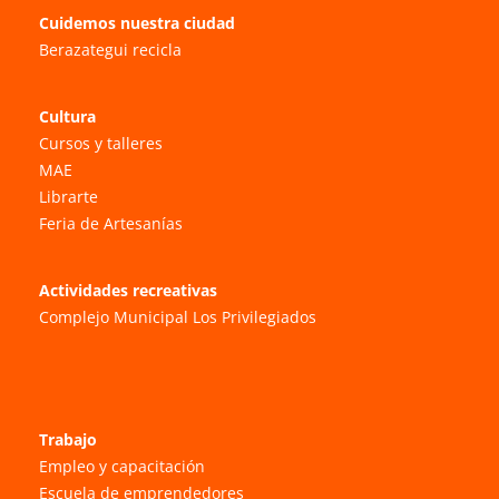
Cuidemos nuestra ciudad
Berazategui recicla
Cultura
Cursos y talleres
MAE
Librarte
Feria de Artesanías
Actividades recreativas
Complejo Municipal Los Privilegiados
Trabajo
Empleo y capacitación
Escuela de emprendedores