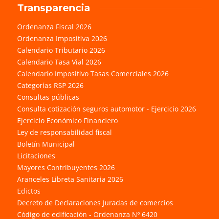
Transparencia
Ordenanza Fiscal 2026
Ordenanza Impositiva 2026
Calendario Tributario 2026
Calendario Tasa Vial 2026
Calendario Impositivo Tasas Comerciales 2026
Categorías RSP 2026
Consultas públicas
Consulta cotización seguros automotor - Ejercicio 2026
Ejercicio Económico Financiero
Ley de responsabilidad fiscal
Boletín Municipal
Licitaciones
Mayores Contribuyentes 2026
Aranceles Libreta Sanitaria 2026
Edictos
Decreto de Declaraciones Juradas de comercios
Código de edificación - Ordenanza Nº 6420