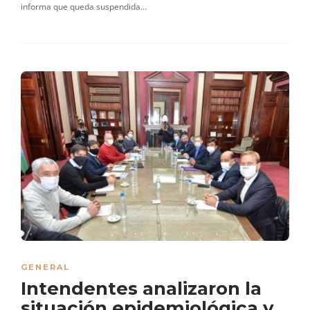
informa que queda suspendida…
GENERAL
Intendentes analizaron la
situación epidemiológica y