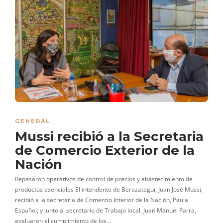
GENERAL
Mussi recibió a la Secretaria
de Comercio Exterior de la
Nación
Repasaron operativos de control de precios y abastecimiento de
productos esenciales El intendente de Berazategui, Juan José Mussi,
recibió a la secretaria de Comercio Interior de la Nación, Paula
Español; y junto al secretario de Trabajo local, Juan Manuel Parra,
evaluaron el cumplimiento de los…