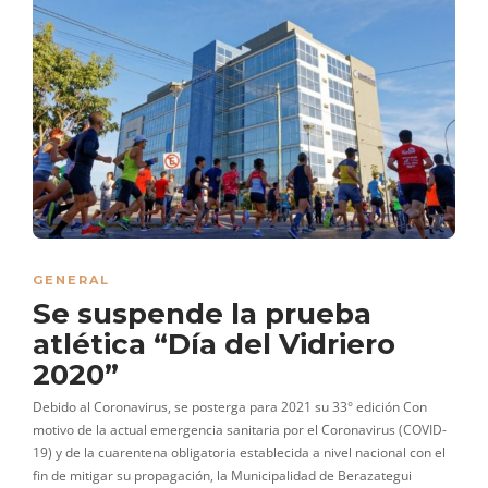
GENERAL
Se suspende la prueba
atlética “Día del Vidriero
2020”
Debido al Coronavirus, se posterga para 2021 su 33° edición Con
motivo de la actual emergencia sanitaria por el Coronavirus (COVID-
19) y de la cuarentena obligatoria establecida a nivel nacional con el
fin de mitigar su propagación, la Municipalidad de Berazategui