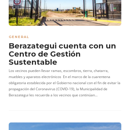
GENERAL
Berazategui cuenta con un
Centro de Gestión
Sustentable
Los vecinos pueden llevar ramas, escombros, tierra, chatarra,
muebles y aparatos electrónicos En el marco de la cuarentena
obligatoria establecida por el Gobierno nacional con el fin de evitar la
propagación del Coronavirus (COVID-19), la Municipalidad de
Berazategui les recuerda a los vecinos que continúan…