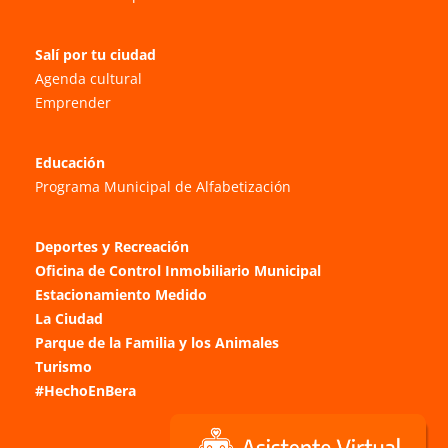
Salí por tu ciudad
Agenda cultural
Emprender
Educación
Programa Municipal de Alfabetización
Deportes y Recreación
Oficina de Control Inmobiliario Municipal
Estacionamiento Medido
La Ciudad
Parque de la Familia y los Animales
Turismo
#HechoEnBera