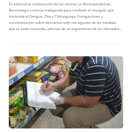
Es esencial la colaboración de los vecinos La Municipalidad de
Berazategui continúa trabajando para combatir al mosquito que
transmite el Dengue, Zika y Chikungunya. Fumigaciones y
concientización sobre descacharrado son algunas de las medidas
que se están tomando, además de un seguimiento de los afectados…