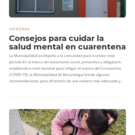
GENERAL
Consejos para cuidar la
salud mental en cuarentena
La Municipalidad acompaña a la comunidad para transitar este
período En el marco del aislamiento social, preventivo y obligatorio
establecido a nivel nacional para mitigar el avance del Coronavirus
(COVID-19), la Municipalidad de Berazategui brinda algunas
recomendaciones para afrontarlo de una manera más adecuada y…