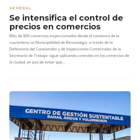
GENERAL
Se intensifica el control de
precios en comercios
Más de 800 comercios inspeccionados desde el comienzo de la
cuarentena La Municipalidad de Berazategui -a través de la
Defensoría del Consumidor y de Inspecciones Comerciales de la
Secretaría de Trabajo- sigue aplicando controles en los comercios de
la ciudad, en pos de evitar que…