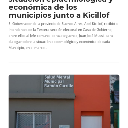
económica de los
municipios junto a Kicillof
El Gobernador de la provincia de Buenos Aires, Axel Kicillof, recibió a
Intendentes de la Tercera sección electoral en Casa de Gobierno,
entre ellos al Jefe comunal berazateguense, Juan José Mussi, para
dialogar sobre la situación epidemiológica y económica de cada
Municipio, en el marco…