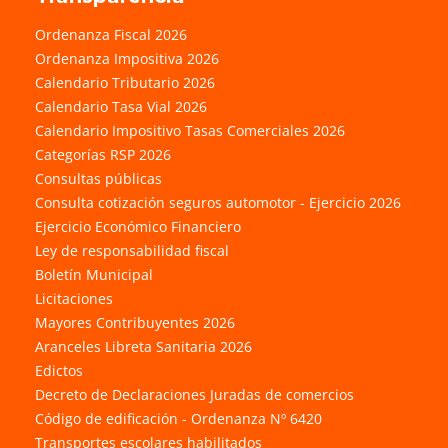
Ordenanza Fiscal 2026
Ordenanza Impositiva 2026
Calendario Tributario 2026
Calendario Tasa Vial 2026
Calendario Impositivo Tasas Comerciales 2026
Categorías RSP 2026
Consultas públicas
Consulta cotización seguros automotor - Ejercicio 2026
Ejercicio Económico Financiero
Ley de responsabilidad fiscal
Boletín Municipal
Licitaciones
Mayores Contribuyentes 2026
Aranceles Libreta Sanitaria 2026
Edictos
Decreto de Declaraciones Juradas de comercios
Código de edificación - Ordenanza Nº 6420
Transportes escolares habilitados