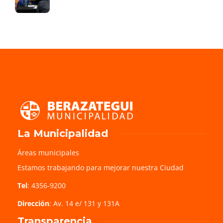
La Municipalidad
Áreas municipales
Estamos trabajando para mejorar nuestra Ciudad
Tel
: 4356-9200
Dirección
: Av. 14 e/ 131 y 131A
Transparencia