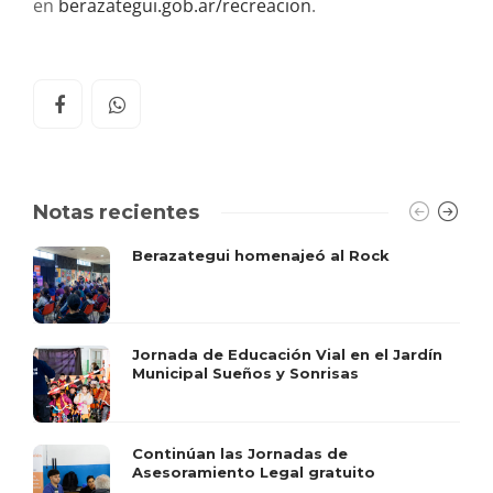
en
berazategui.gob.ar/recreacion
.
Notas recientes
Berazategui homenajeó al Rock
Jornada de Educación Vial en el Jardín
Municipal Sueños y Sonrisas
Continúan las Jornadas de
Asesoramiento Legal gratuito