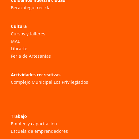
Cuidemos nuestra ciudad
Berazategui recicla
Cultura
Cursos y talleres
MAE
Librarte
Feria de Artesanías
Actividades recreativas
Complejo Municipal Los Privilegiados
Trabajo
Empleo y capacitación
Escuela de emprendedores