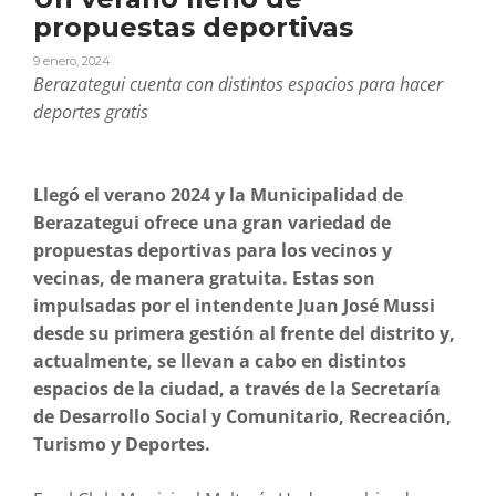
propuestas deportivas
9 enero, 2024
Berazategui cuenta con distintos espacios para hacer
deportes gratis
Llegó el verano 2024 y la Municipalidad de
Berazategui ofrece una gran variedad de
propuestas deportivas para los vecinos y
vecinas, de manera gratuita. Estas son
impulsadas por el intendente Juan José Mussi
desde su primera gestión al frente del distrito y,
actualmente, se llevan a cabo en distintos
espacios de la ciudad, a través de la Secretaría
de Desarrollo Social y Comunitario, Recreación,
Turismo y Deportes.