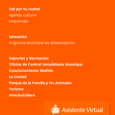
Salí por tu ciudad
Agenda cultural
Emprender
Educación
Programa Municipal de Alfabetización
Deportes y Recreación
Oficina de Control Inmobiliario Municipal
Estacionamiento Medido
La Ciudad
Parque de la Familia y los Animales
Turismo
#HechoEnBera