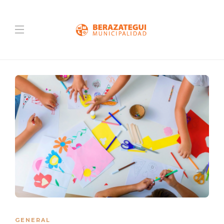
GENERAL