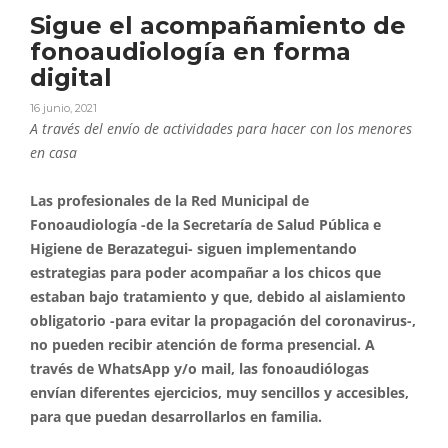
Sigue el acompañamiento de
fonoaudiología en forma
digital
16 junio, 2021
A través del envío de actividades para hacer con los menores
en casa
Las profesionales de la Red Municipal de
Fonoaudiología -de la Secretaría de Salud Pública e
Higiene de Berazategui- siguen implementando
estrategias para poder acompañar a los chicos que
estaban bajo tratamiento y que, debido al aislamiento
obligatorio -para evitar la propagación del coronavirus-,
no pueden recibir atención de forma presencial. A
través de WhatsApp y/o mail, las fonoaudiólogas
envían diferentes ejercicios, muy sencillos y accesibles,
para que puedan desarrollarlos en familia.