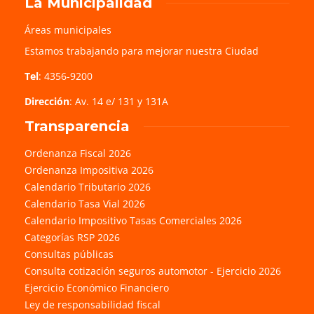
La Municipalidad
Áreas municipales
Estamos trabajando para mejorar nuestra Ciudad
Tel
: 4356-9200
Dirección
: Av. 14 e/ 131 y 131A
Transparencia
Ordenanza Fiscal 2026
Ordenanza Impositiva 2026
Calendario Tributario 2026
Calendario Tasa Vial 2026
Calendario Impositivo Tasas Comerciales 2026
Categorías RSP 2026
Consultas públicas
Consulta cotización seguros automotor - Ejercicio 2026
Ejercicio Económico Financiero
Ley de responsabilidad fiscal