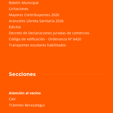
Boletín Municipal
Licitaciones
Mayores Contribuyentes 2026
Aranceles Libreta Sanitaria 2026
Edictos
Decreto de Declaraciones Juradas de comercios
Código de edificación - Ordenanza Nº 6420
Transportes escolares habilitados
Secciones
Atención al vecino
CAV
Trámites Berazategui