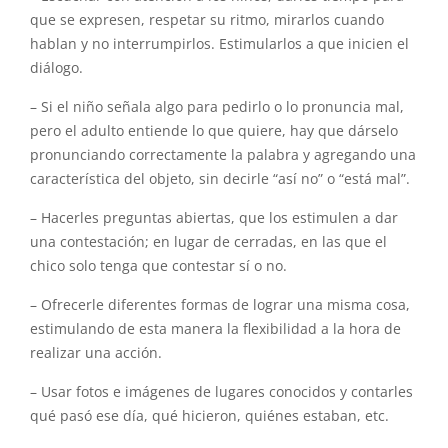
que se expresen, respetar su ritmo, mirarlos cuando
hablan y no interrumpirlos. Estimularlos a que inicien el
diálogo.
– Si el niño señala algo para pedirlo o lo pronuncia mal,
pero el adulto entiende lo que quiere, hay que dárselo
pronunciando correctamente la palabra y agregando una
característica del objeto, sin decirle “así no” o “está mal”.
– Hacerles preguntas abiertas, que los estimulen a dar
una contestación; en lugar de cerradas, en las que el
chico solo tenga que contestar sí o no.
– Ofrecerle diferentes formas de lograr una misma cosa,
estimulando de esta manera la flexibilidad a la hora de
realizar una acción.
– Usar fotos e imágenes de lugares conocidos y contarles
qué pasó ese día, qué hicieron, quiénes estaban, etc.