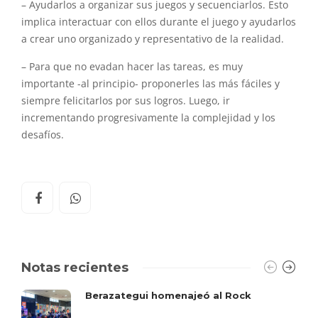
– Ayudarlos a organizar sus juegos y secuenciarlos. Esto
implica interactuar con ellos durante el juego y ayudarlos
a crear uno organizado y representativo de la realidad.
– Para que no evadan hacer las tareas, es muy
importante -al principio- proponerles las más fáciles y
siempre felicitarlos por sus logros. Luego, ir
incrementando progresivamente la complejidad y los
desafíos.
Notas recientes
Berazategui homenajeó al Rock