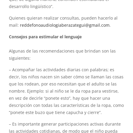
desarrollo lingüístico”.
Quienes quieran realizar consultas, pueden hacerlo al
mail:
reddefonoaudiologiaberazategui
@gmail.com
.
Consejos para estimular el lenguaje
Algunas de las recomendaciones que brindan son las
siguientes:
– Acompañar las actividades diarias con palabras; es
decir, los niños nacen sin saber cómo se llaman las cosas
que los rodean, por eso necesitan que el adulto se las
nombre. Ejemplo: si al niño se le da ropa para vestirse,
en vez de decirle “ponete esto”, hay que hacer una
descripción con todas las características de la ropa, como
“ponete este buzo que tiene capucha y cierre”.
– Es importante generar participaciones activas durante
las actividades cotidianas, de modo que el niño pueda