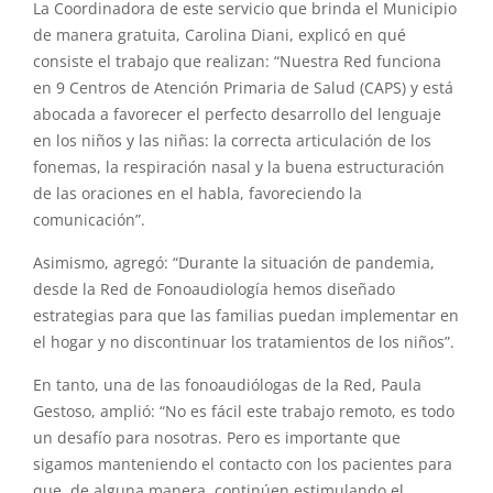
La Coordinadora de este servicio que brinda el Municipio
de manera gratuita, Carolina Diani, explicó en qué
consiste el trabajo que realizan: “Nuestra Red funciona
en 9 Centros de Atención Primaria de Salud (CAPS) y está
abocada a favorecer el perfecto desarrollo del lenguaje
en los niños y las niñas: la correcta articulación de los
fonemas, la respiración nasal y la buena estructuración
de las oraciones en el habla, favoreciendo la
comunicación”.
Asimismo, agregó: “Durante la situación de pandemia,
desde la Red de Fonoaudiología hemos diseñado
estrategias para que las familias puedan implementar en
el hogar y no discontinuar los tratamientos de los niños”.
En tanto, una de las fonoaudiólogas de la Red, Paula
Gestoso, amplió: “No es fácil este trabajo remoto, es todo
un desafío para nosotras. Pero es importante que
sigamos manteniendo el contacto con los pacientes para
que, de alguna manera, continúen estimulando el