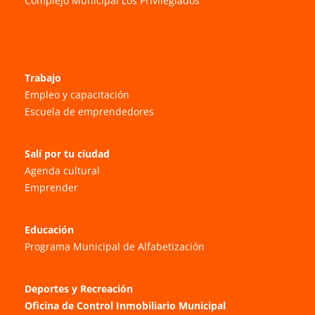
Complejo Municipal Los Privilegiados
Trabajo
Empleo y capacitación
Escuela de emprendedores
Salí por tu ciudad
Agenda cultural
Emprender
Educación
Programa Municipal de Alfabetización
Deportes y Recreación
Oficina de Control Inmobiliario Municipal