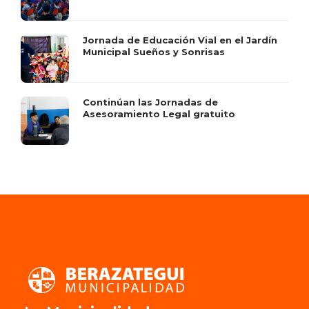
Jornada de Educación Vial en el Jardín
Municipal Sueños y Sonrisas
Continúan las Jornadas de
Asesoramiento Legal gratuito