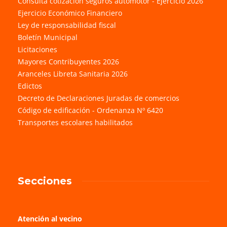
Consulta cotización seguros automotor - Ejercicio 2026
Ejercicio Económico Financiero
Ley de responsabilidad fiscal
Boletín Municipal
Licitaciones
Mayores Contribuyentes 2026
Aranceles Libreta Sanitaria 2026
Edictos
Decreto de Declaraciones Juradas de comercios
Código de edificación - Ordenanza Nº 6420
Transportes escolares habilitados
Secciones
Atención al vecino