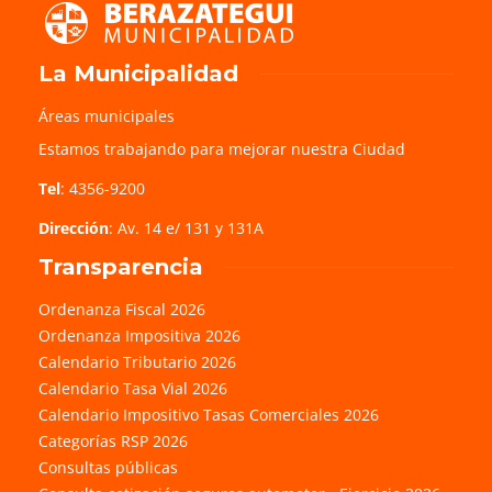
La Municipalidad
Áreas municipales
Estamos trabajando para mejorar nuestra Ciudad
Tel
: 4356-9200
Dirección
: Av. 14 e/ 131 y 131A
Transparencia
Ordenanza Fiscal 2026
Ordenanza Impositiva 2026
Calendario Tributario 2026
Calendario Tasa Vial 2026
Calendario Impositivo Tasas Comerciales 2026
Categorías RSP 2026
Consultas públicas