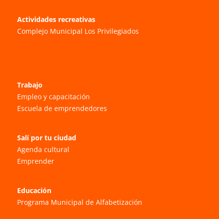
Actividades recreativas
Complejo Municipal Los Privilegiados
Trabajo
Empleo y capacitación
Escuela de emprendedores
Salí por tu ciudad
Agenda cultural
Emprender
Educación
Programa Municipal de Alfabetización