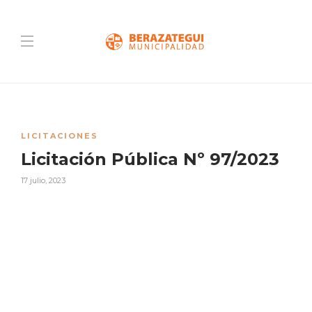
LICITACIONES
Licitación Pública Nº 97/2023
17 julio, 2023