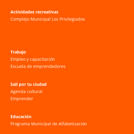
Actividades recreativas
Complejo Municipal Los Privilegiados
Trabajo
Empleo y capacitación
Escuela de emprendedores
Salí por tu ciudad
Agenda cultural
Emprender
Educación
Programa Municipal de Alfabetización