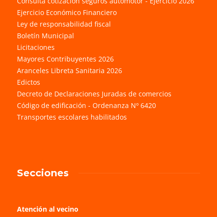
Consulta cotización seguros automotor - Ejercicio 2026
Ejercicio Económico Financiero
Ley de responsabilidad fiscal
Boletín Municipal
Licitaciones
Mayores Contribuyentes 2026
Aranceles Libreta Sanitaria 2026
Edictos
Decreto de Declaraciones Juradas de comercios
Código de edificación - Ordenanza Nº 6420
Transportes escolares habilitados
Secciones
Atención al vecino