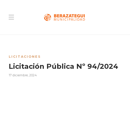
LICITACIONES
Licitación Pública Nº 94/2024
17 diciembre, 2024