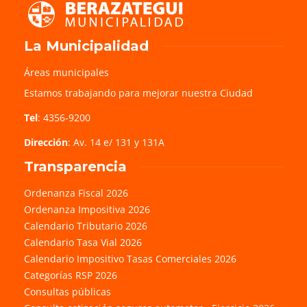
La Municipalidad
Áreas municipales
Estamos trabajando para mejorar nuestra Ciudad
Tel
: 4356-9200
Dirección
: Av. 14 e/ 131 y 131A
Transparencia
Ordenanza Fiscal 2026
Ordenanza Impositiva 2026
Calendario Tributario 2026
Calendario Tasa Vial 2026
Calendario Impositivo Tasas Comerciales 2026
Categorías RSP 2026
Consultas públicas