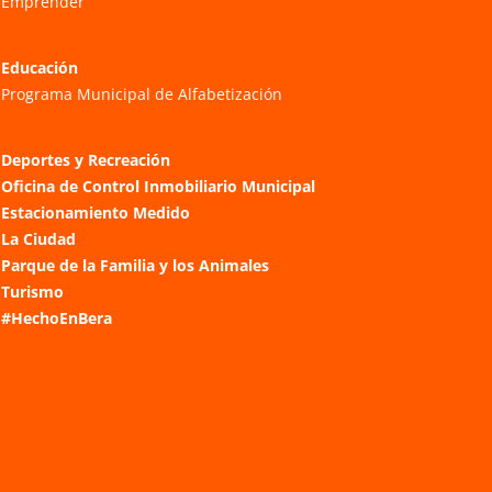
Emprender
Educación
Programa Municipal de Alfabetización
Deportes y Recreación
Oficina de Control Inmobiliario Municipal
Estacionamiento Medido
La Ciudad
Parque de la Familia y los Animales
Turismo
#HechoEnBera