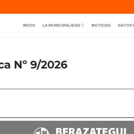
INICIO
LA MUNICIPALIDAD
NOTICIAS
DATOS 
ica Nº 9/2026