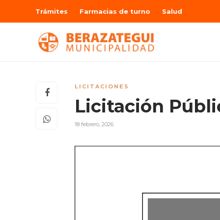
Trámites
Farmacias de turno
Salud
LICITACIONES
Licitación Públ
18 febrero, 2026