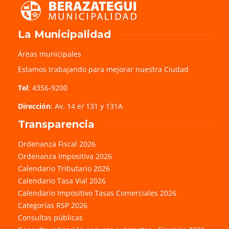
La Municipalidad
Áreas municipales
Estamos trabajando para mejorar nuestra Ciudad
Tel
: 4356-9200
Dirección
: Av. 14 e/ 131 y 131A
Transparencia
Ordenanza Fiscal 2026
Ordenanza Impositiva 2026
Calendario Tributario 2026
Calendario Tasa Vial 2026
Calendario Impositivo Tasas Comerciales 2026
Categorías RSP 2026
Consultas públicas