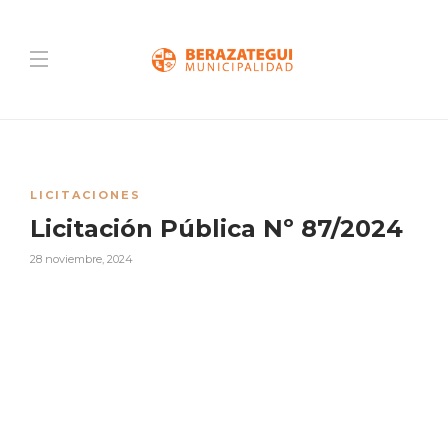
LICITACIONES
Licitación Pública Nº 87/2024
28 noviembre, 2024