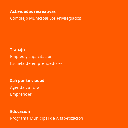
Actividades recreativas
Complejo Municipal Los Privilegiados
Trabajo
Empleo y capacitación
Escuela de emprendedores
Salí por tu ciudad
Agenda cultural
Emprender
Educación
Programa Municipal de Alfabetización