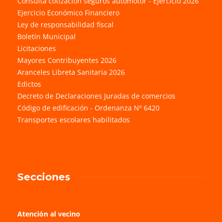
Consulta cotización seguros automotor - Ejercicio 2026
Ejercicio Económico Financiero
Ley de responsabilidad fiscal
Boletín Municipal
Licitaciones
Mayores Contribuyentes 2026
Aranceles Libreta Sanitaria 2026
Edictos
Decreto de Declaraciones Juradas de comercios
Código de edificación - Ordenanza Nº 6420
Transportes escolares habilitados
Secciones
Atención al vecino