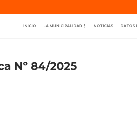
INICIO
LA MUNICIPALIDAD
NOTICIAS
DATOS 
ica Nº 84/2025