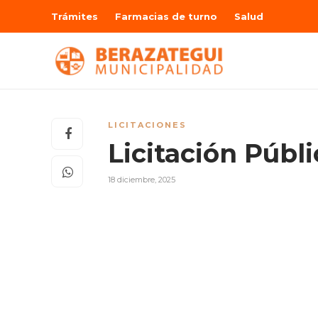
Trámites
Farmacias de turno
Salud
LICITACIONES
Licitación Públ
18 diciembre, 2025