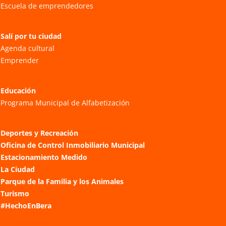
Escuela de emprendedores
Salí por tu ciudad
Agenda cultural
Emprender
Educación
Programa Municipal de Alfabetización
Deportes y Recreación
Oficina de Control Inmobiliario Municipal
Estacionamiento Medido
La Ciudad
Parque de la Familia y los Animales
Turismo
#HechoEnBera