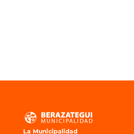
La Municipalidad