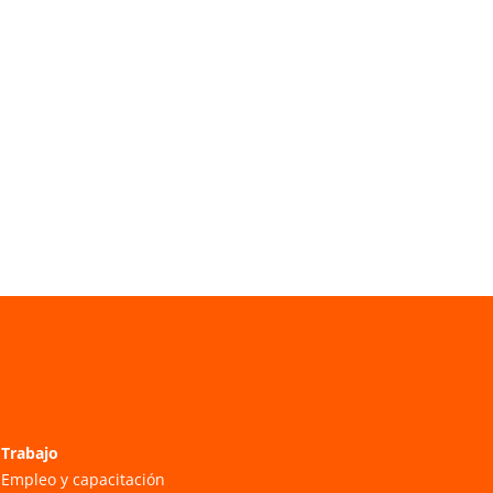
Trabajo
Empleo y capacitación