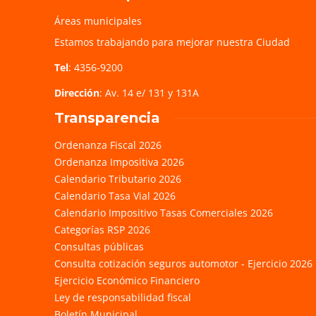
Áreas municipales
Estamos trabajando para mejorar nuestra Ciudad
Tel
: 4356-9200
Dirección
: Av. 14 e/ 131 y 131A
Transparencia
Ordenanza Fiscal 2026
Ordenanza Impositiva 2026
Calendario Tributario 2026
Calendario Tasa Vial 2026
Calendario Impositivo Tasas Comerciales 2026
Categorías RSP 2026
Consultas públicas
Consulta cotización seguros automotor - Ejercicio 2026
Ejercicio Económico Financiero
Ley de responsabilidad fiscal
Boletín Municipal