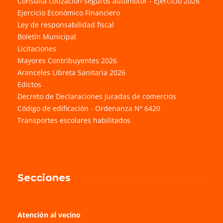
Consulta cotización seguros automotor - Ejercicio 2026
Ejercicio Económico Financiero
Ley de responsabilidad fiscal
Boletín Municipal
Licitaciones
Mayores Contribuyentes 2026
Aranceles Libreta Sanitaria 2026
Edictos
Decreto de Declaraciones Juradas de comercios
Código de edificación - Ordenanza Nº 6420
Transportes escolares habilitados
Secciones
Atención al vecino