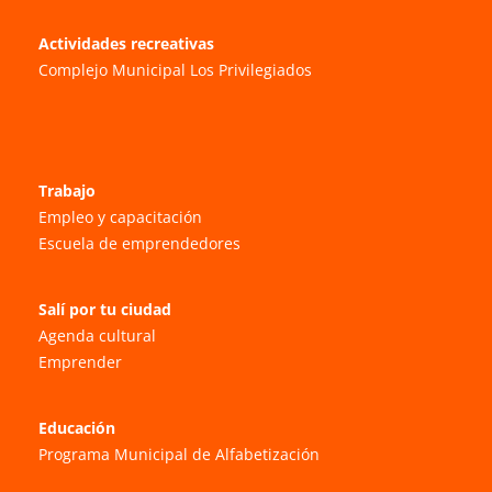
Actividades recreativas
Complejo Municipal Los Privilegiados
Trabajo
Empleo y capacitación
Escuela de emprendedores
Salí por tu ciudad
Agenda cultural
Emprender
Educación
Programa Municipal de Alfabetización