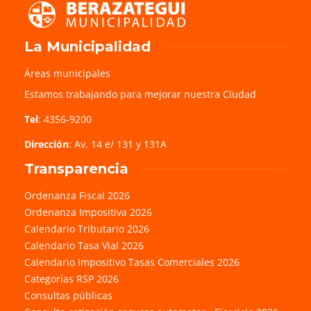
La Municipalidad
Áreas municipales
Estamos trabajando para mejorar nuestra Ciudad
Tel
: 4356-9200
Dirección
: Av. 14 e/ 131 y 131A
Transparencia
Ordenanza Fiscal 2026
Ordenanza Impositiva 2026
Calendario Tributario 2026
Calendario Tasa Vial 2026
Calendario Impositivo Tasas Comerciales 2026
Categorías RSP 2026
Consultas públicas