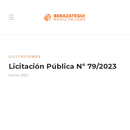
LICITACIONES
Licitación Pública Nº 79/2023
9 junio, 2023