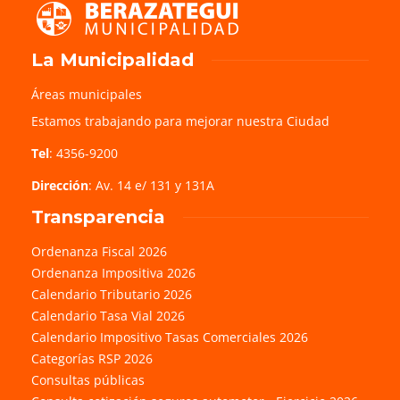
La Municipalidad
Áreas municipales
Estamos trabajando para mejorar nuestra Ciudad
Tel
: 4356-9200
Dirección
: Av. 14 e/ 131 y 131A
Transparencia
Ordenanza Fiscal 2026
Ordenanza Impositiva 2026
Calendario Tributario 2026
Calendario Tasa Vial 2026
Calendario Impositivo Tasas Comerciales 2026
Categorías RSP 2026
Consultas públicas