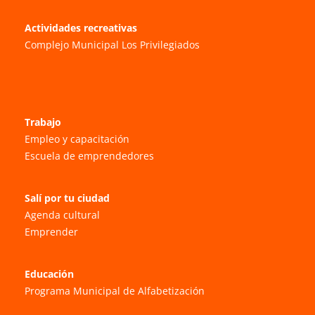
Actividades recreativas
Complejo Municipal Los Privilegiados
Trabajo
Empleo y capacitación
Escuela de emprendedores
Salí por tu ciudad
Agenda cultural
Emprender
Educación
Programa Municipal de Alfabetización