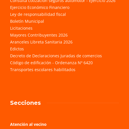
Consulta cotización seguros automotor - Ejercicio 2026
Ejercicio Económico Financiero
Ley de responsabilidad fiscal
Boletín Municipal
Licitaciones
Mayores Contribuyentes 2026
Aranceles Libreta Sanitaria 2026
Edictos
Decreto de Declaraciones Juradas de comercios
Código de edificación - Ordenanza Nº 6420
Transportes escolares habilitados
Secciones
Atención al vecino