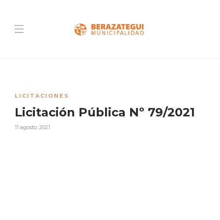
LICITACIONES
Licitación Pública Nº 79/2021
11 agosto, 2021