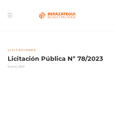
LICITACIONES
Licitación Pública Nº 78/2023
9 junio, 2023