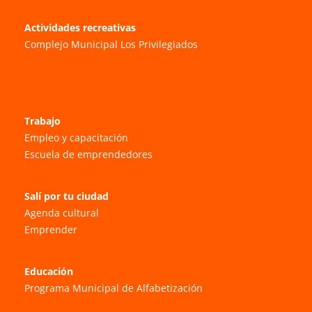
Actividades recreativas
Complejo Municipal Los Privilegiados
Trabajo
Empleo y capacitación
Escuela de emprendedores
Salí por tu ciudad
Agenda cultural
Emprender
Educación
Programa Municipal de Alfabetización