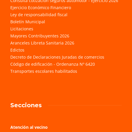
Consulta cotización seguros automotor - Ejercicio 2026
Ejercicio Económico Financiero
Ley de responsabilidad fiscal
Boletín Municipal
Licitaciones
Mayores Contribuyentes 2026
Aranceles Libreta Sanitaria 2026
Edictos
Decreto de Declaraciones Juradas de comercios
Código de edificación - Ordenanza Nº 6420
Transportes escolares habilitados
Secciones
Atención al vecino