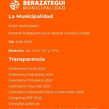
La Municipalidad
Áreas municipales
Estamos trabajando para mejorar nuestra Ciudad
Tel
: 4356-9200
Dirección
: Av. 14 e/ 131 y 131A
Transparencia
Ordenanza Fiscal 2026
Ordenanza Impositiva 2026
Calendario Tributario 2026
Calendario Tasa Vial 2026
Calendario Impositivo Tasas Comerciales 2026
Categorías RSP 2026
Consultas públicas