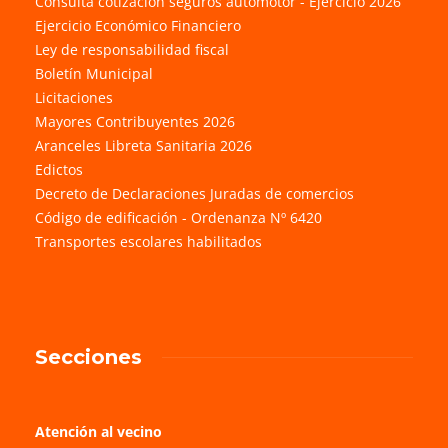
Consulta cotización seguros automotor - Ejercicio 2026
Ejercicio Económico Financiero
Ley de responsabilidad fiscal
Boletín Municipal
Licitaciones
Mayores Contribuyentes 2026
Aranceles Libreta Sanitaria 2026
Edictos
Decreto de Declaraciones Juradas de comercios
Código de edificación - Ordenanza Nº 6420
Transportes escolares habilitados
Secciones
Atención al vecino