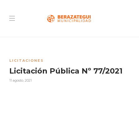
LICITACIONES
Licitación Pública Nº 77/2021
11 agosto, 2021