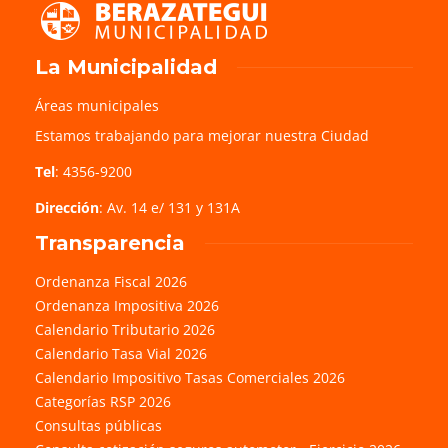
La Municipalidad
Áreas municipales
Estamos trabajando para mejorar nuestra Ciudad
Tel
: 4356-9200
Dirección
: Av. 14 e/ 131 y 131A
Transparencia
Ordenanza Fiscal 2026
Ordenanza Impositiva 2026
Calendario Tributario 2026
Calendario Tasa Vial 2026
Calendario Impositivo Tasas Comerciales 2026
Categorías RSP 2026
Consultas públicas