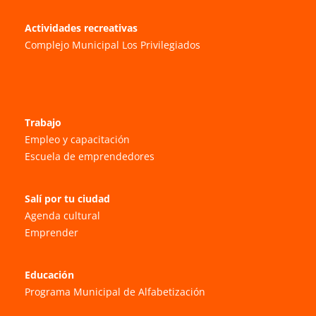
Actividades recreativas
Complejo Municipal Los Privilegiados
Trabajo
Empleo y capacitación
Escuela de emprendedores
Salí por tu ciudad
Agenda cultural
Emprender
Educación
Programa Municipal de Alfabetización