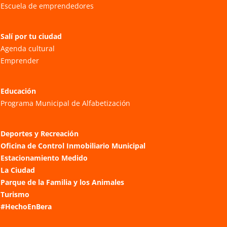
Escuela de emprendedores
Salí por tu ciudad
Agenda cultural
Emprender
Educación
Programa Municipal de Alfabetización
Deportes y Recreación
Oficina de Control Inmobiliario Municipal
Estacionamiento Medido
La Ciudad
Parque de la Familia y los Animales
Turismo
#HechoEnBera