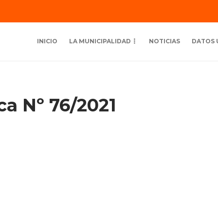
INICIO
LA MUNICIPALIDAD
NOTICIAS
DATOS 
ca Nº 76/2021