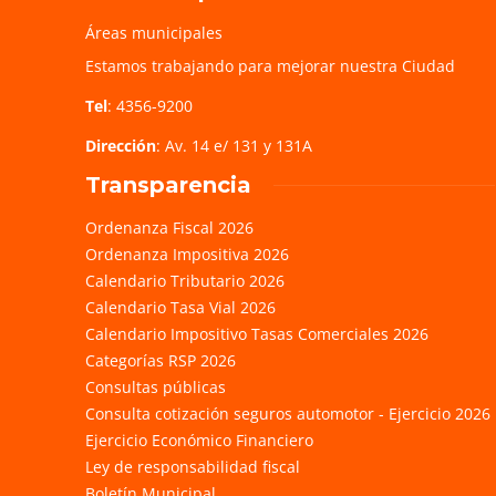
Áreas municipales
Estamos trabajando para mejorar nuestra Ciudad
Tel
: 4356-9200
Dirección
: Av. 14 e/ 131 y 131A
Transparencia
Ordenanza Fiscal 2026
Ordenanza Impositiva 2026
Calendario Tributario 2026
Calendario Tasa Vial 2026
Calendario Impositivo Tasas Comerciales 2026
Categorías RSP 2026
Consultas públicas
Consulta cotización seguros automotor - Ejercicio 2026
Ejercicio Económico Financiero
Ley de responsabilidad fiscal
Boletín Municipal