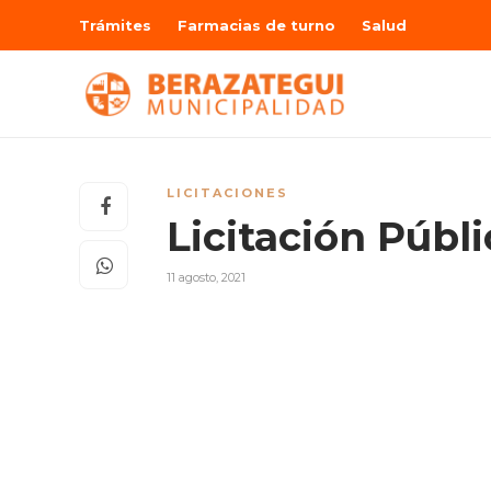
Trámites
Farmacias de turno
Salud
LICITACIONES
Licitación Públi
11 agosto, 2021