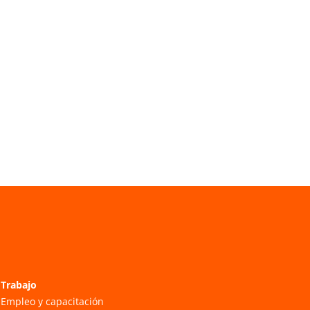
Trabajo
Empleo y capacitación