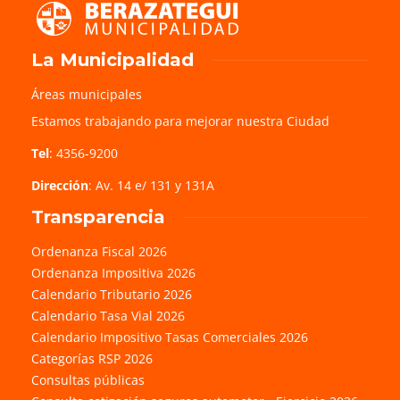
La Municipalidad
Áreas municipales
Estamos trabajando para mejorar nuestra Ciudad
Tel
: 4356-9200
Dirección
: Av. 14 e/ 131 y 131A
Transparencia
Ordenanza Fiscal 2026
Ordenanza Impositiva 2026
Calendario Tributario 2026
Calendario Tasa Vial 2026
Calendario Impositivo Tasas Comerciales 2026
Categorías RSP 2026
Consultas públicas