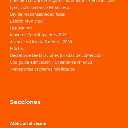
Consulta cotización seguros automotor - Ejercicio 2026
Ejercicio Económico Financiero
Ley de responsabilidad fiscal
Boletín Municipal
Licitaciones
Mayores Contribuyentes 2026
Aranceles Libreta Sanitaria 2026
Edictos
Decreto de Declaraciones Juradas de comercios
Código de edificación - Ordenanza Nº 6420
Transportes escolares habilitados
Secciones
Atención al vecino