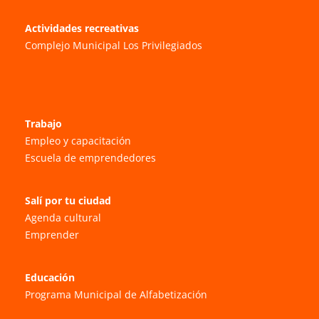
Actividades recreativas
Complejo Municipal Los Privilegiados
Trabajo
Empleo y capacitación
Escuela de emprendedores
Salí por tu ciudad
Agenda cultural
Emprender
Educación
Programa Municipal de Alfabetización