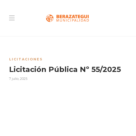
LICITACIONES
Licitación Pública Nº 55/2025
7 julio, 2025