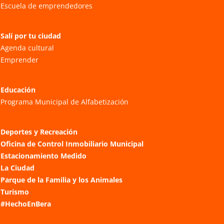
Escuela de emprendedores
Salí por tu ciudad
Agenda cultural
Emprender
Educación
Programa Municipal de Alfabetización
Deportes y Recreación
Oficina de Control Inmobiliario Municipal
Estacionamiento Medido
La Ciudad
Parque de la Familia y los Animales
Turismo
#HechoEnBera