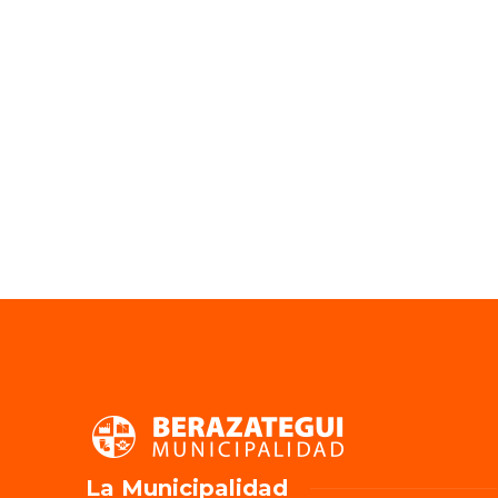
La Municipalidad