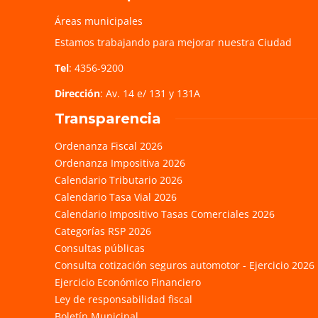
Áreas municipales
Estamos trabajando para mejorar nuestra Ciudad
Tel
: 4356-9200
Dirección
: Av. 14 e/ 131 y 131A
Transparencia
Ordenanza Fiscal 2026
Ordenanza Impositiva 2026
Calendario Tributario 2026
Calendario Tasa Vial 2026
Calendario Impositivo Tasas Comerciales 2026
Categorías RSP 2026
Consultas públicas
Consulta cotización seguros automotor - Ejercicio 2026
Ejercicio Económico Financiero
Ley de responsabilidad fiscal
Boletín Municipal