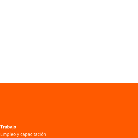
Trabajo
Empleo y capacitación