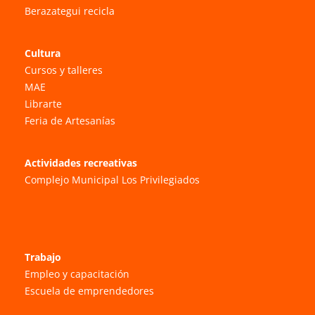
Berazategui recicla
Cultura
Cursos y talleres
MAE
Librarte
Feria de Artesanías
Actividades recreativas
Complejo Municipal Los Privilegiados
Trabajo
Empleo y capacitación
Escuela de emprendedores