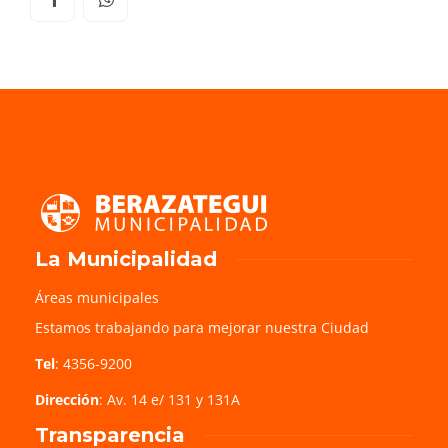
La Municipalidad
Áreas municipales
Estamos trabajando para mejorar nuestra Ciudad
Tel
: 4356-9200
Dirección
: Av. 14 e/ 131 y 131A
Transparencia