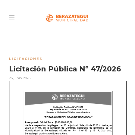
LICITACIONES
Licitación Pública Nº 47/2026
26 junio, 2026