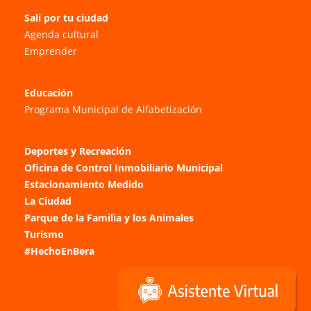
Salí por tu ciudad
Agenda cultural
Emprender
Educación
Programa Municipal de Alfabetización
Deportes y Recreación
Oficina de Control Inmobiliario Municipal
Estacionamiento Medido
La Ciudad
Parque de la Familia y los Animales
Turismo
#HechoEnBera