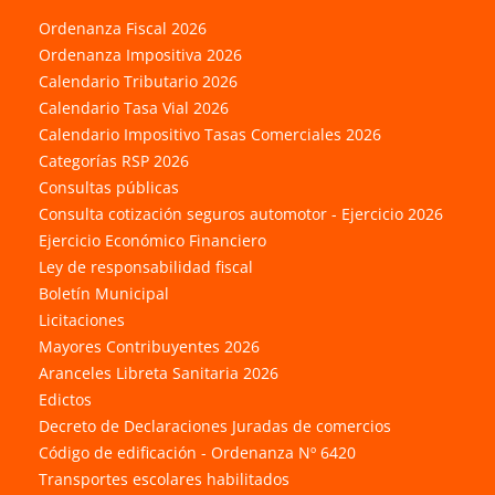
Ordenanza Fiscal 2026
Ordenanza Impositiva 2026
Calendario Tributario 2026
Calendario Tasa Vial 2026
Calendario Impositivo Tasas Comerciales 2026
Categorías RSP 2026
Consultas públicas
Consulta cotización seguros automotor - Ejercicio 2026
Ejercicio Económico Financiero
Ley de responsabilidad fiscal
Boletín Municipal
Licitaciones
Mayores Contribuyentes 2026
Aranceles Libreta Sanitaria 2026
Edictos
Decreto de Declaraciones Juradas de comercios
Código de edificación - Ordenanza Nº 6420
Transportes escolares habilitados