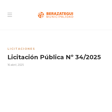
LICITACIONES
Licitación Pública Nº 34/2025
16 abril, 2025