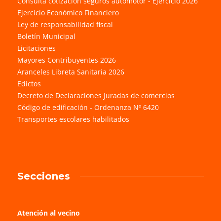
Consulta cotización seguros automotor - Ejercicio 2026
Ejercicio Económico Financiero
Ley de responsabilidad fiscal
Boletín Municipal
Licitaciones
Mayores Contribuyentes 2026
Aranceles Libreta Sanitaria 2026
Edictos
Decreto de Declaraciones Juradas de comercios
Código de edificación - Ordenanza Nº 6420
Transportes escolares habilitados
Secciones
Atención al vecino