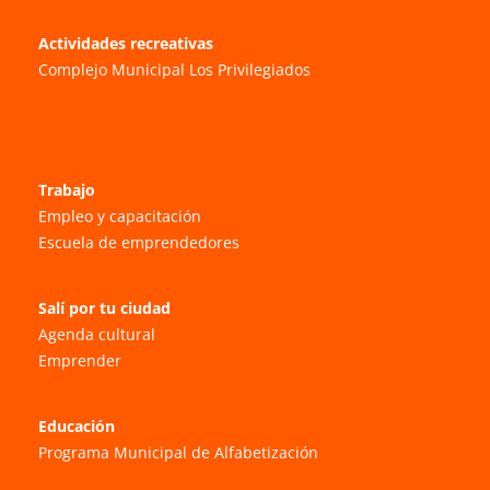
Actividades recreativas
Complejo Municipal Los Privilegiados
Trabajo
Empleo y capacitación
Escuela de emprendedores
Salí por tu ciudad
Agenda cultural
Emprender
Educación
Programa Municipal de Alfabetización