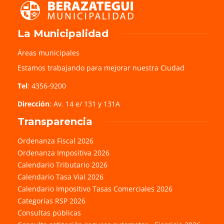
La Municipalidad
Áreas municipales
Estamos trabajando para mejorar nuestra Ciudad
Tel
: 4356-9200
Dirección
: Av. 14 e/ 131 y 131A
Transparencia
Ordenanza Fiscal 2026
Ordenanza Impositiva 2026
Calendario Tributario 2026
Calendario Tasa Vial 2026
Calendario Impositivo Tasas Comerciales 2026
Categorías RSP 2026
Consultas públicas