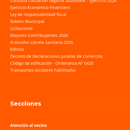
Consulta cotización seguros automotor - Ejercicio 2026
Ejercicio Económico Financiero
Ley de responsabilidad fiscal
Boletín Municipal
Licitaciones
Mayores Contribuyentes 2026
Aranceles Libreta Sanitaria 2026
Edictos
Decreto de Declaraciones Juradas de comercios
Código de edificación - Ordenanza Nº 6420
Transportes escolares habilitados
Secciones
Atención al vecino