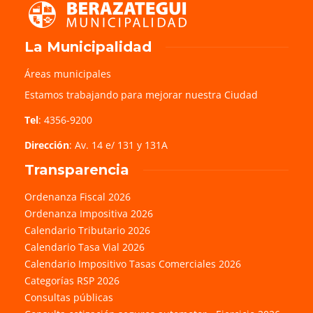
La Municipalidad
Áreas municipales
Estamos trabajando para mejorar nuestra Ciudad
Tel
: 4356-9200
Dirección
: Av. 14 e/ 131 y 131A
Transparencia
Ordenanza Fiscal 2026
Ordenanza Impositiva 2026
Calendario Tributario 2026
Calendario Tasa Vial 2026
Calendario Impositivo Tasas Comerciales 2026
Categorías RSP 2026
Consultas públicas