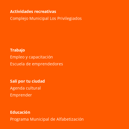
Actividades recreativas
Complejo Municipal Los Privilegiados
Trabajo
Empleo y capacitación
Escuela de emprendedores
Salí por tu ciudad
Agenda cultural
Emprender
Educación
Programa Municipal de Alfabetización