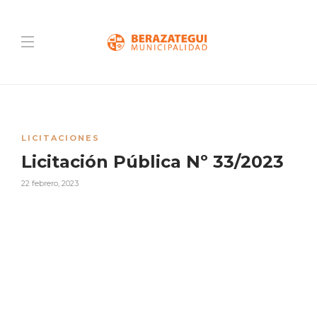
LICITACIONES
Licitación Pública Nº 33/2023
22 febrero, 2023