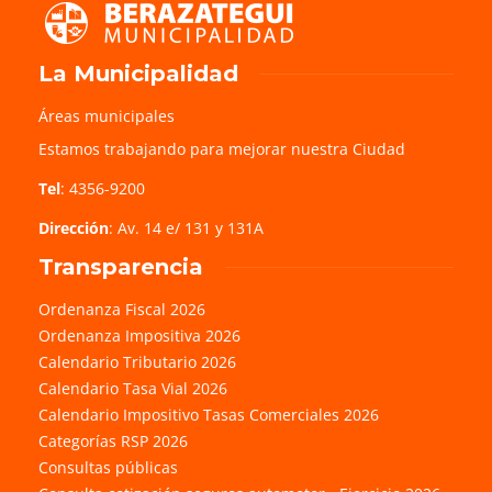
La Municipalidad
Áreas municipales
Estamos trabajando para mejorar nuestra Ciudad
Tel
: 4356-9200
Dirección
: Av. 14 e/ 131 y 131A
Transparencia
Ordenanza Fiscal 2026
Ordenanza Impositiva 2026
Calendario Tributario 2026
Calendario Tasa Vial 2026
Calendario Impositivo Tasas Comerciales 2026
Categorías RSP 2026
Consultas públicas