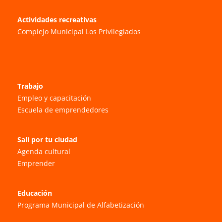
Actividades recreativas
Complejo Municipal Los Privilegiados
Trabajo
Empleo y capacitación
Escuela de emprendedores
Salí por tu ciudad
Agenda cultural
Emprender
Educación
Programa Municipal de Alfabetización