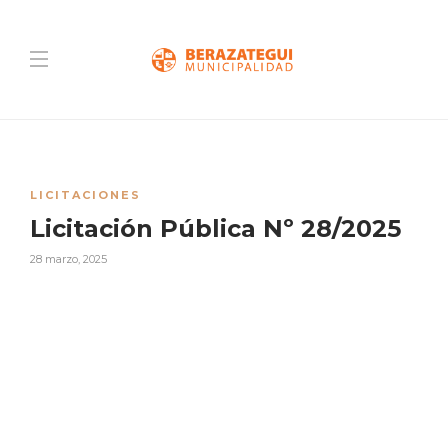
LICITACIONES
Licitación Pública Nº 28/2025
28 marzo, 2025