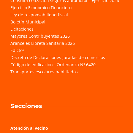
Consulta cotización seguros automotor - Ejercicio 2026
Ejercicio Económico Financiero
Ley de responsabilidad fiscal
Boletín Municipal
Licitaciones
Mayores Contribuyentes 2026
Aranceles Libreta Sanitaria 2026
Edictos
Decreto de Declaraciones Juradas de comercios
Código de edificación - Ordenanza Nº 6420
Transportes escolares habilitados
Secciones
Atención al vecino