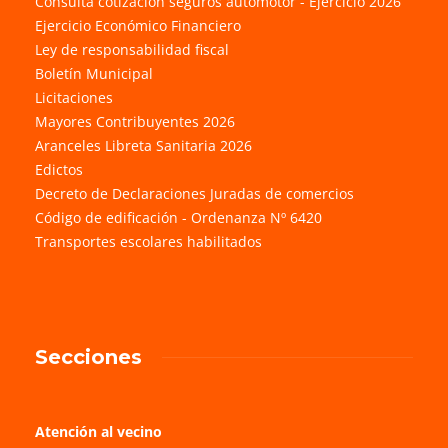
Consulta cotización seguros automotor - Ejercicio 2026
Ejercicio Económico Financiero
Ley de responsabilidad fiscal
Boletín Municipal
Licitaciones
Mayores Contribuyentes 2026
Aranceles Libreta Sanitaria 2026
Edictos
Decreto de Declaraciones Juradas de comercios
Código de edificación - Ordenanza Nº 6420
Transportes escolares habilitados
Secciones
Atención al vecino