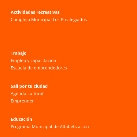
Actividades recreativas
Complejo Municipal Los Privilegiados
Trabajo
Empleo y capacitación
Escuela de emprendedores
Salí por tu ciudad
Agenda cultural
Emprender
Educación
Programa Municipal de Alfabetización