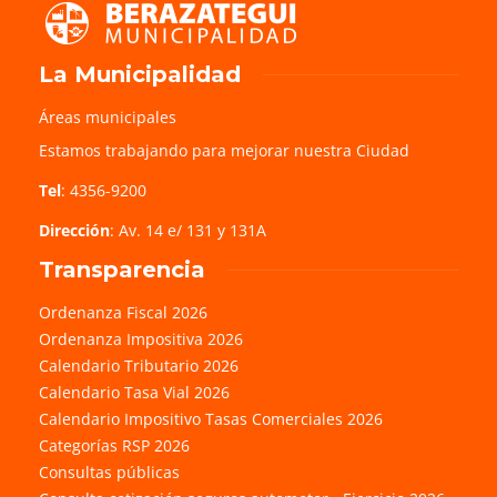
La Municipalidad
Áreas municipales
Estamos trabajando para mejorar nuestra Ciudad
Tel
: 4356-9200
Dirección
: Av. 14 e/ 131 y 131A
Transparencia
Ordenanza Fiscal 2026
Ordenanza Impositiva 2026
Calendario Tributario 2026
Calendario Tasa Vial 2026
Calendario Impositivo Tasas Comerciales 2026
Categorías RSP 2026
Consultas públicas