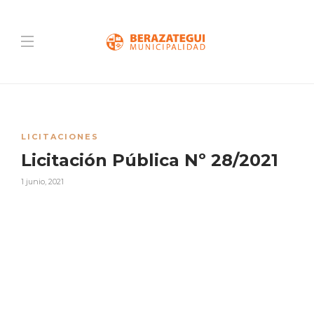
LICITACIONES
Licitación Pública Nº 28/2021
1 junio, 2021