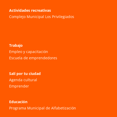
Actividades recreativas
Complejo Municipal Los Privilegiados
Trabajo
Empleo y capacitación
Escuela de emprendedores
Salí por tu ciudad
Agenda cultural
Emprender
Educación
Programa Municipal de Alfabetización