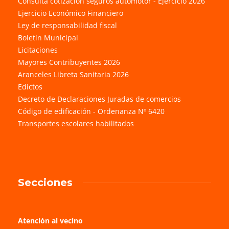
Consulta cotización seguros automotor - Ejercicio 2026
Ejercicio Económico Financiero
Ley de responsabilidad fiscal
Boletín Municipal
Licitaciones
Mayores Contribuyentes 2026
Aranceles Libreta Sanitaria 2026
Edictos
Decreto de Declaraciones Juradas de comercios
Código de edificación - Ordenanza Nº 6420
Transportes escolares habilitados
Secciones
Atención al vecino