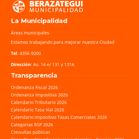
La Municipalidad
Áreas municipales
Estamos trabajando para mejorar nuestra Ciudad
Tel
: 4356-9200
Dirección
: Av. 14 e/ 131 y 131A
Transparencia
Ordenanza Fiscal 2026
Ordenanza Impositiva 2026
Calendario Tributario 2026
Calendario Tasa Vial 2026
Calendario Impositivo Tasas Comerciales 2026
Categorías RSP 2026
Consultas públicas