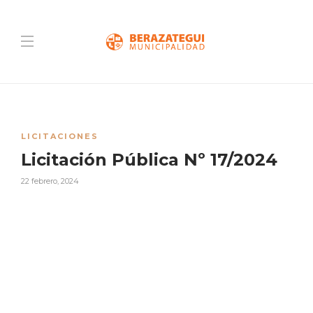
LICITACIONES
Licitación Pública Nº 17/2024
22 febrero, 2024