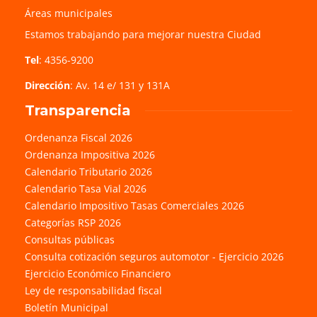
Áreas municipales
Estamos trabajando para mejorar nuestra Ciudad
Tel
: 4356-9200
Dirección
: Av. 14 e/ 131 y 131A
Transparencia
Ordenanza Fiscal 2026
Ordenanza Impositiva 2026
Calendario Tributario 2026
Calendario Tasa Vial 2026
Calendario Impositivo Tasas Comerciales 2026
Categorías RSP 2026
Consultas públicas
Consulta cotización seguros automotor - Ejercicio 2026
Ejercicio Económico Financiero
Ley de responsabilidad fiscal
Boletín Municipal