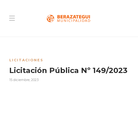
LICITACIONES
Licitación Pública Nº 149/2023
15 diciembre, 2023