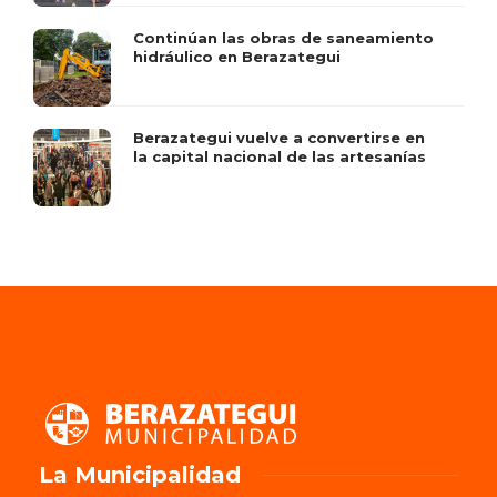
Continúan las obras de saneamiento
hidráulico en Berazategui
Berazategui vuelve a convertirse en
la capital nacional de las artesanías
La Municipalidad