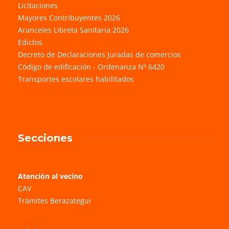
Licitaciones
Mayores Contribuyentes 2026
Aranceles Libreta Sanitaria 2026
Edictos
Decreto de Declaraciones Juradas de comercios
Código de edificación - Ordenanza Nº 6420
Transportes escolares habilitados
Secciones
Atención al vecino
CAV
Trámites Berazategui