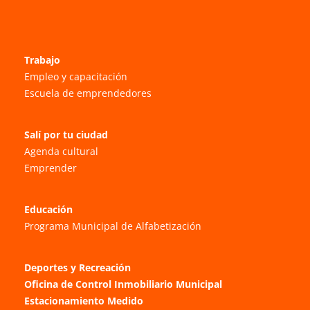
Trabajo
Empleo y capacitación
Escuela de emprendedores
Salí por tu ciudad
Agenda cultural
Emprender
Educación
Programa Municipal de Alfabetización
Deportes y Recreación
Oficina de Control Inmobiliario Municipal
Estacionamiento Medido