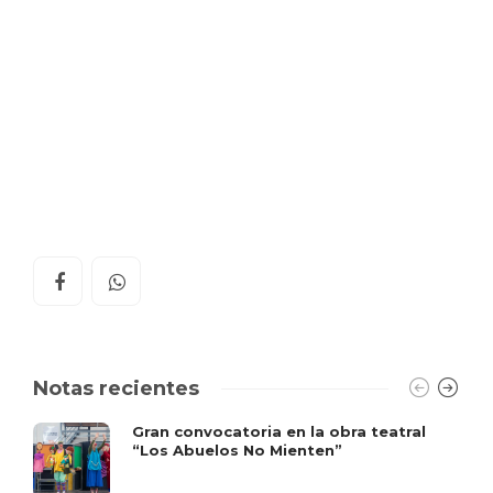
Notas recientes
Gran convocatoria en la obra teatral
“Los Abuelos No Mienten”