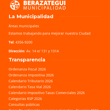
La Municipalidad
Áreas municipales
Estamos trabajando para mejorar nuestra Ciudad
Tel
: 4356-9200
Dirección
: Av. 14 e/ 131 y 131A
Transparencia
Ordenanza Fiscal 2026
Ordenanza Impositiva 2026
Calendario Tributario 2026
Calendario Tasa Vial 2026
Calendario Impositivo Tasas Comerciales 2026
Categorías RSP 2026
Consultas públicas