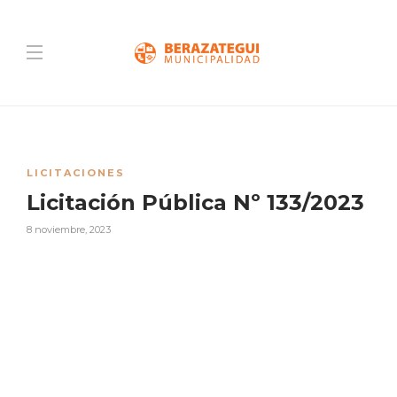
LICITACIONES
Licitación Pública Nº 133/2023
8 noviembre, 2023