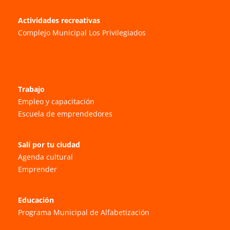
Actividades recreativas
Complejo Municipal Los Privilegiados
Trabajo
Empleo y capacitación
Escuela de emprendedores
Salí por tu ciudad
Agenda cultural
Emprender
Educación
Programa Municipal de Alfabetización