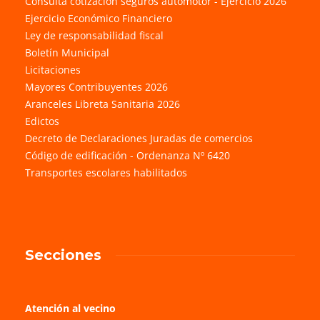
Consulta cotización seguros automotor - Ejercicio 2026
Ejercicio Económico Financiero
Ley de responsabilidad fiscal
Boletín Municipal
Licitaciones
Mayores Contribuyentes 2026
Aranceles Libreta Sanitaria 2026
Edictos
Decreto de Declaraciones Juradas de comercios
Código de edificación - Ordenanza Nº 6420
Transportes escolares habilitados
Secciones
Atención al vecino