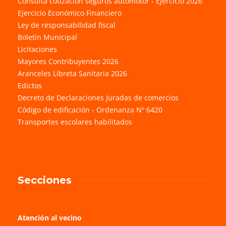
Consulta cotización seguros automotor - Ejercicio 2026
Ejercicio Económico Financiero
Ley de responsabilidad fiscal
Boletín Municipal
Licitaciones
Mayores Contribuyentes 2026
Aranceles Libreta Sanitaria 2026
Edictos
Decreto de Declaraciones Juradas de comercios
Código de edificación - Ordenanza Nº 6420
Transportes escolares habilitados
Secciones
Atención al vecino