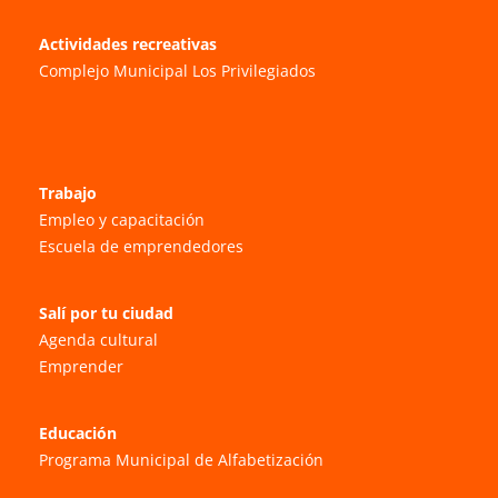
Actividades recreativas
Complejo Municipal Los Privilegiados
Trabajo
Empleo y capacitación
Escuela de emprendedores
Salí por tu ciudad
Agenda cultural
Emprender
Educación
Programa Municipal de Alfabetización