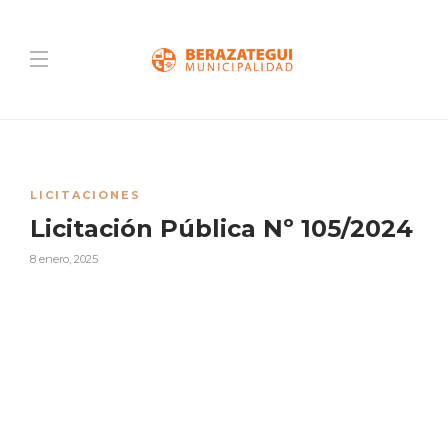
LICITACIONES
Licitación Pública Nº 105/2024
8 enero, 2025