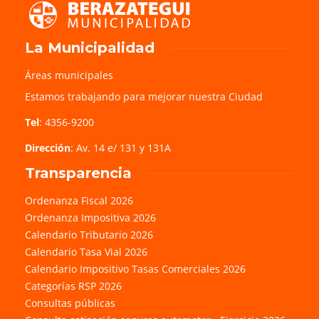
La Municipalidad
Áreas municipales
Estamos trabajando para mejorar nuestra Ciudad
Tel
: 4356-9200
Dirección
: Av. 14 e/ 131 y 131A
Transparencia
Ordenanza Fiscal 2026
Ordenanza Impositiva 2026
Calendario Tributario 2026
Calendario Tasa Vial 2026
Calendario Impositivo Tasas Comerciales 2026
Categorías RSP 2026
Consultas públicas