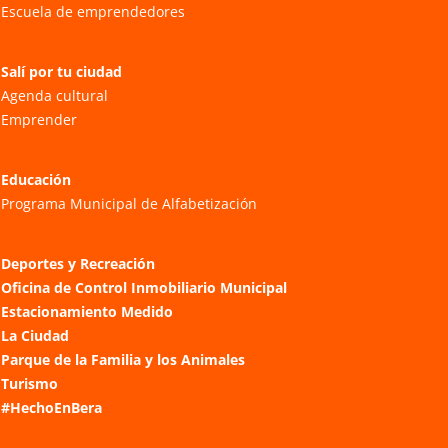
Escuela de emprendedores
Salí por tu ciudad
Agenda cultural
Emprender
Educación
Programa Municipal de Alfabetización
Deportes y Recreación
Oficina de Control Inmobiliario Municipal
Estacionamiento Medido
La Ciudad
Parque de la Familia y los Animales
Turismo
#HechoEnBera