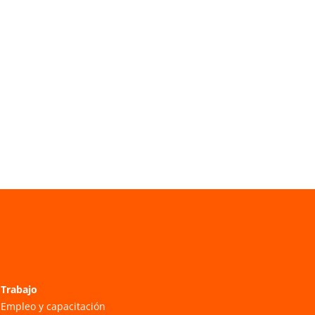
Trabajo
Empleo y capacitación