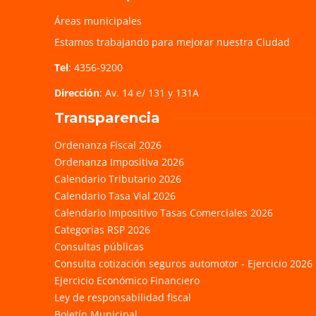
Áreas municipales
Estamos trabajando para mejorar nuestra Ciudad
Tel
: 4356-9200
Dirección
: Av. 14 e/ 131 y 131A
Transparencia
Ordenanza Fiscal 2026
Ordenanza Impositiva 2026
Calendario Tributario 2026
Calendario Tasa Vial 2026
Calendario Impositivo Tasas Comerciales 2026
Categorías RSP 2026
Consultas públicas
Consulta cotización seguros automotor - Ejercicio 2026
Ejercicio Económico Financiero
Ley de responsabilidad fiscal
Boletín Municipal