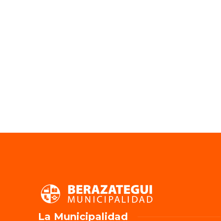
La Municipalidad