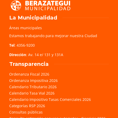
La Municipalidad
Áreas municipales
Estamos trabajando para mejorar nuestra Ciudad
Tel
: 4356-9200
Dirección
: Av. 14 e/ 131 y 131A
Transparencia
Ordenanza Fiscal 2026
Ordenanza Impositiva 2026
Calendario Tributario 2026
Calendario Tasa Vial 2026
Calendario Impositivo Tasas Comerciales 2026
Categorías RSP 2026
Consultas públicas