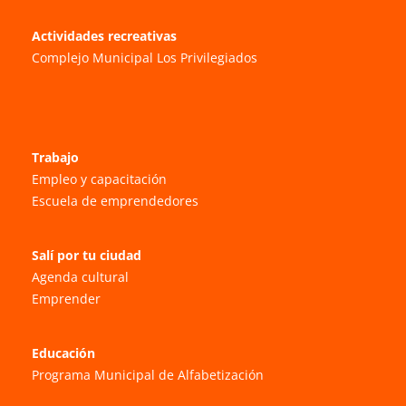
Actividades recreativas
Complejo Municipal Los Privilegiados
Trabajo
Empleo y capacitación
Escuela de emprendedores
Salí por tu ciudad
Agenda cultural
Emprender
Educación
Programa Municipal de Alfabetización