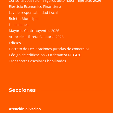
Consulta cotización seguros automotor - Ejercicio 2026
Ejercicio Económico Financiero
Ley de responsabilidad fiscal
Boletín Municipal
Licitaciones
Mayores Contribuyentes 2026
Aranceles Libreta Sanitaria 2026
Edictos
Decreto de Declaraciones Juradas de comercios
Código de edificación - Ordenanza Nº 6420
Transportes escolares habilitados
Secciones
Atención al vecino