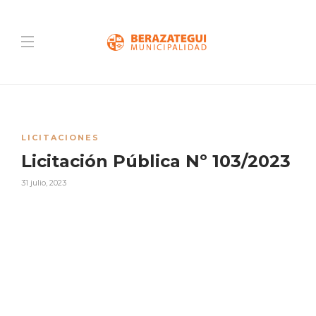
LICITACIONES
Licitación Pública Nº 103/2023
31 julio, 2023