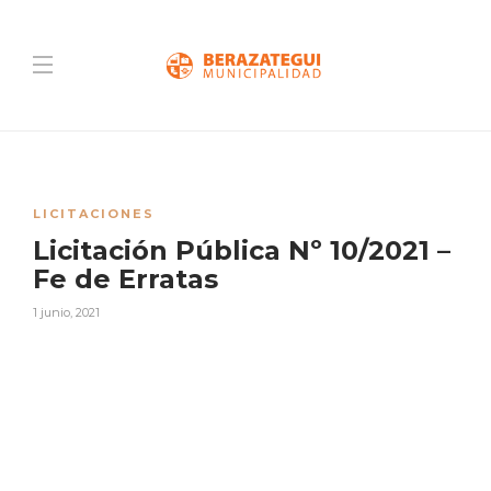
LICITACIONES
Licitación Pública Nº 10/2021 –
Fe de Erratas
1 junio, 2021