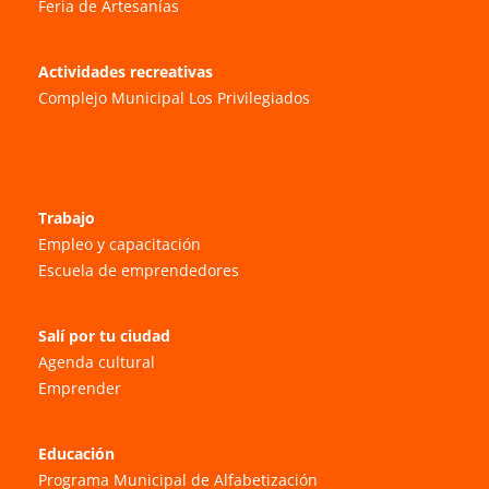
Feria de Artesanías
Actividades recreativas
Complejo Municipal Los Privilegiados
Trabajo
Empleo y capacitación
Escuela de emprendedores
Salí por tu ciudad
Agenda cultural
Emprender
Educación
Programa Municipal de Alfabetización