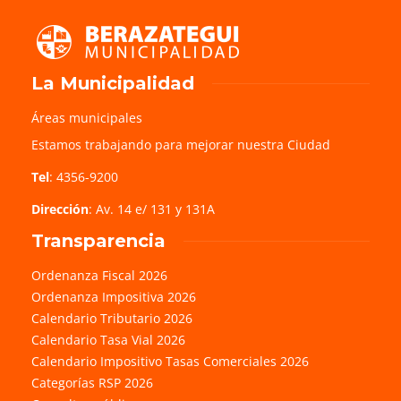
La Municipalidad
Áreas municipales
Estamos trabajando para mejorar nuestra Ciudad
Tel
: 4356-9200
Dirección
: Av. 14 e/ 131 y 131A
Transparencia
Ordenanza Fiscal 2026
Ordenanza Impositiva 2026
Calendario Tributario 2026
Calendario Tasa Vial 2026
Calendario Impositivo Tasas Comerciales 2026
Categorías RSP 2026