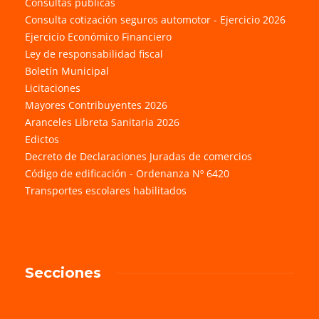
Consultas públicas
Consulta cotización seguros automotor - Ejercicio 2026
Ejercicio Económico Financiero
Ley de responsabilidad fiscal
Boletín Municipal
Licitaciones
Mayores Contribuyentes 2026
Aranceles Libreta Sanitaria 2026
Edictos
Decreto de Declaraciones Juradas de comercios
Código de edificación - Ordenanza Nº 6420
Transportes escolares habilitados
Secciones