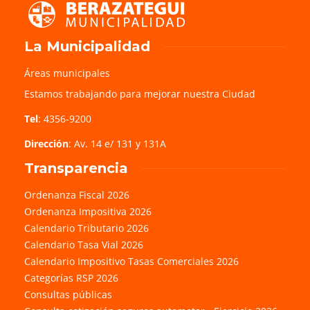
La Municipalidad
Áreas municipales
Estamos trabajando para mejorar nuestra Ciudad
Tel
: 4356-9200
Dirección
: Av. 14 e/ 131 y 131A
Transparencia
Ordenanza Fiscal 2026
Ordenanza Impositiva 2026
Calendario Tributario 2026
Calendario Tasa Vial 2026
Calendario Impositivo Tasas Comerciales 2026
Categorías RSP 2026
Consultas públicas