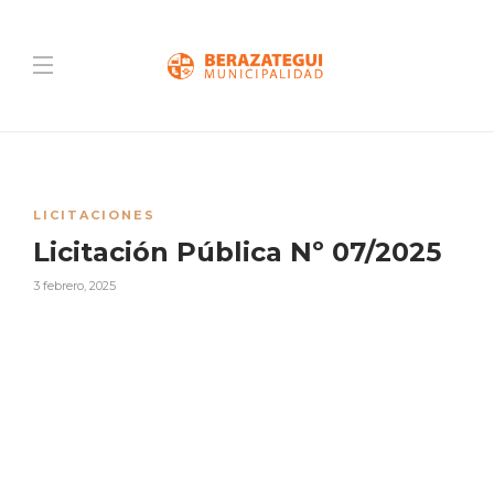
LICITACIONES
Licitación Pública Nº 07/2025
3 febrero, 2025