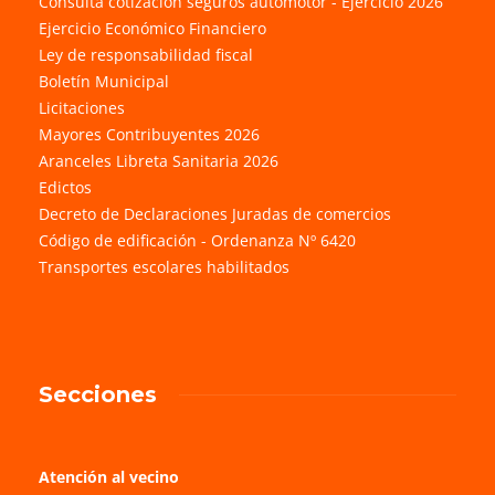
Consulta cotización seguros automotor - Ejercicio 2026
Ejercicio Económico Financiero
Ley de responsabilidad fiscal
Boletín Municipal
Licitaciones
Mayores Contribuyentes 2026
Aranceles Libreta Sanitaria 2026
Edictos
Decreto de Declaraciones Juradas de comercios
Código de edificación - Ordenanza Nº 6420
Transportes escolares habilitados
Secciones
Atención al vecino