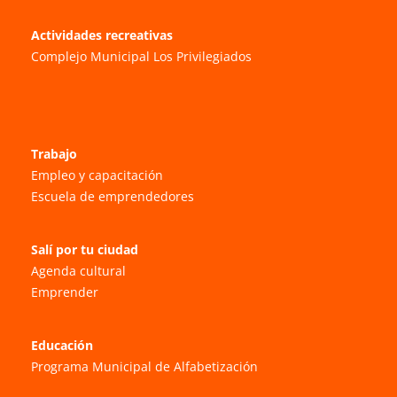
Actividades recreativas
Complejo Municipal Los Privilegiados
Trabajo
Empleo y capacitación
Escuela de emprendedores
Salí por tu ciudad
Agenda cultural
Emprender
Educación
Programa Municipal de Alfabetización