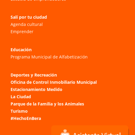
Salí por tu ciudad
Agenda cultural
Emprender
Educación
Programa Municipal de Alfabetización
Deportes y Recreación
Oficina de Control Inmobiliario Municipal
Estacionamiento Medido
La Ciudad
Parque de la Familia y los Animales
Turismo
#HechoEnBera