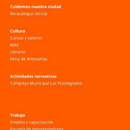
Cuidemos nuestra ciudad
Berazategui recicla
Cultura
Cursos y talleres
MAE
Librarte
Feria de Artesanías
Actividades recreativas
Complejo Municipal Los Privilegiados
Trabajo
Empleo y capacitación
Escuela de emprendedores