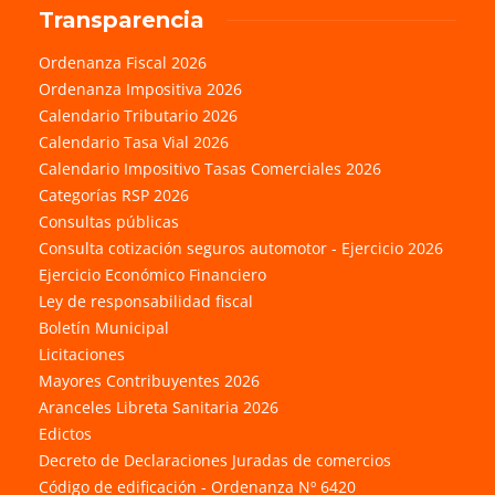
Transparencia
Ordenanza Fiscal 2026
Ordenanza Impositiva 2026
Calendario Tributario 2026
Calendario Tasa Vial 2026
Calendario Impositivo Tasas Comerciales 2026
Categorías RSP 2026
Consultas públicas
Consulta cotización seguros automotor - Ejercicio 2026
Ejercicio Económico Financiero
Ley de responsabilidad fiscal
Boletín Municipal
Licitaciones
Mayores Contribuyentes 2026
Aranceles Libreta Sanitaria 2026
Edictos
Decreto de Declaraciones Juradas de comercios
Código de edificación - Ordenanza Nº 6420