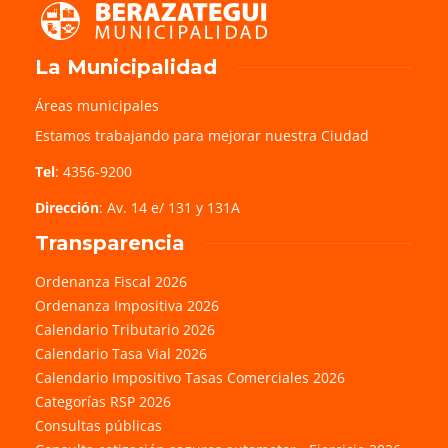
La Municipalidad
Áreas municipales
Estamos trabajando para mejorar nuestra Ciudad
Tel
: 4356-9200
Dirección
: Av. 14 e/ 131 y 131A
Transparencia
Ordenanza Fiscal 2026
Ordenanza Impositiva 2026
Calendario Tributario 2026
Calendario Tasa Vial 2026
Calendario Impositivo Tasas Comerciales 2026
Categorías RSP 2026
Consultas públicas