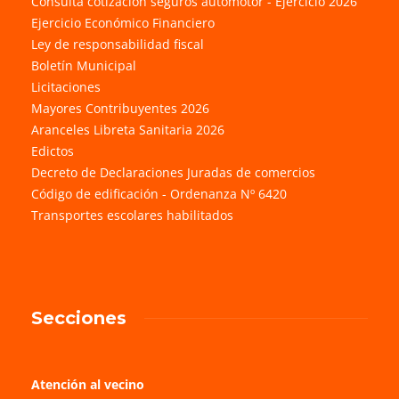
Consulta cotización seguros automotor - Ejercicio 2026
Ejercicio Económico Financiero
Ley de responsabilidad fiscal
Boletín Municipal
Licitaciones
Mayores Contribuyentes 2026
Aranceles Libreta Sanitaria 2026
Edictos
Decreto de Declaraciones Juradas de comercios
Código de edificación - Ordenanza Nº 6420
Transportes escolares habilitados
Secciones
Atención al vecino