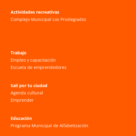
Actividades recreativas
Complejo Municipal Los Privilegiados
Trabajo
Empleo y capacitación
Escuela de emprendedores
Salí por tu ciudad
Agenda cultural
Emprender
Educación
Programa Municipal de Alfabetización