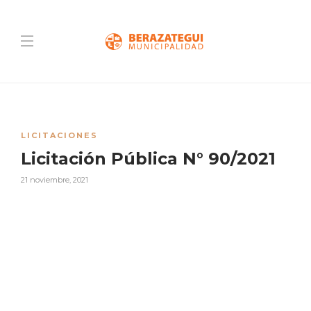
LICITACIONES
Licitación Pública N° 90/2021
21 noviembre, 2021