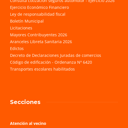
Consulta cotización seguros automotor - Ejercicio 2026
Ejercicio Económico Financiero
Ley de responsabilidad fiscal
Boletín Municipal
Licitaciones
Mayores Contribuyentes 2026
Aranceles Libreta Sanitaria 2026
Edictos
Decreto de Declaraciones Juradas de comercios
Código de edificación - Ordenanza Nº 6420
Transportes escolares habilitados
Secciones
Atención al vecino