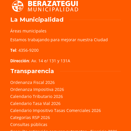
La Municipalidad
Áreas municipales
Estamos trabajando para mejorar nuestra Ciudad
Tel
: 4356-9200
Dirección
: Av. 14 e/ 131 y 131A
Transparencia
Ordenanza Fiscal 2026
Ordenanza Impositiva 2026
Calendario Tributario 2026
Calendario Tasa Vial 2026
Calendario Impositivo Tasas Comerciales 2026
Categorías RSP 2026
Consultas públicas