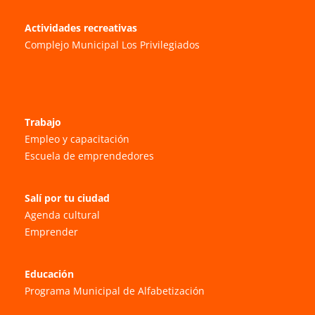
Actividades recreativas
Complejo Municipal Los Privilegiados
Trabajo
Empleo y capacitación
Escuela de emprendedores
Salí por tu ciudad
Agenda cultural
Emprender
Educación
Programa Municipal de Alfabetización