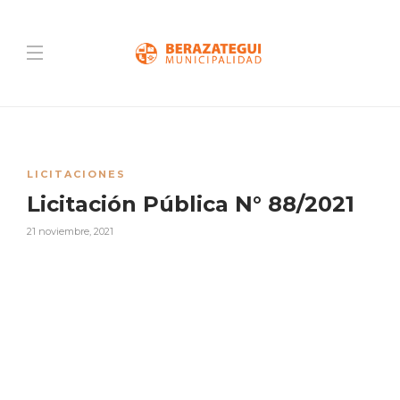
LICITACIONES
Licitación Pública N° 88/2021
21 noviembre, 2021