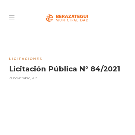
LICITACIONES
Licitación Pública N° 84/2021
21 noviembre, 2021