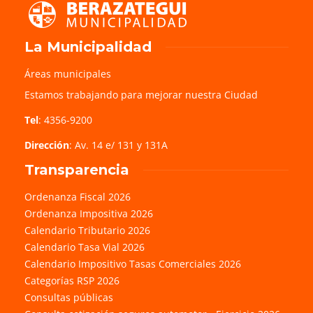
La Municipalidad
Áreas municipales
Estamos trabajando para mejorar nuestra Ciudad
Tel
: 4356-9200
Dirección
: Av. 14 e/ 131 y 131A
Transparencia
Ordenanza Fiscal 2026
Ordenanza Impositiva 2026
Calendario Tributario 2026
Calendario Tasa Vial 2026
Calendario Impositivo Tasas Comerciales 2026
Categorías RSP 2026
Consultas públicas