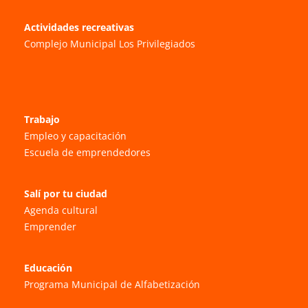
Actividades recreativas
Complejo Municipal Los Privilegiados
Trabajo
Empleo y capacitación
Escuela de emprendedores
Salí por tu ciudad
Agenda cultural
Emprender
Educación
Programa Municipal de Alfabetización