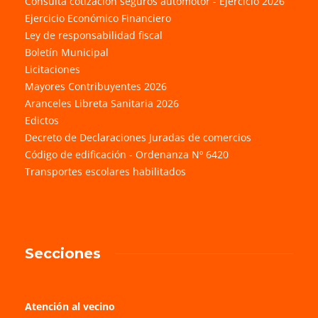
Consulta cotización seguros automotor - Ejercicio 2026
Ejercicio Económico Financiero
Ley de responsabilidad fiscal
Boletín Municipal
Licitaciones
Mayores Contribuyentes 2026
Aranceles Libreta Sanitaria 2026
Edictos
Decreto de Declaraciones Juradas de comercios
Código de edificación - Ordenanza Nº 6420
Transportes escolares habilitados
Secciones
Atención al vecino