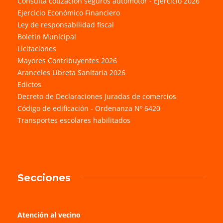
Consulta cotización seguros automotor - Ejercicio 2026
Ejercicio Económico Financiero
Ley de responsabilidad fiscal
Boletín Municipal
Licitaciones
Mayores Contribuyentes 2026
Aranceles Libreta Sanitaria 2026
Edictos
Decreto de Declaraciones Juradas de comercios
Código de edificación - Ordenanza Nº 6420
Transportes escolares habilitados
Secciones
Atención al vecino