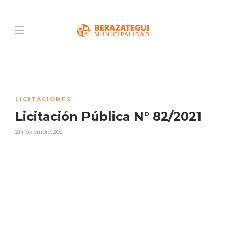
LICITACIONES
Licitación Pública N° 82/2021
21 noviembre, 2021