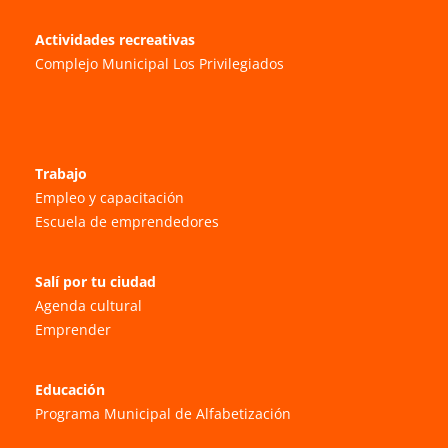
Actividades recreativas
Complejo Municipal Los Privilegiados
Trabajo
Empleo y capacitación
Escuela de emprendedores
Salí por tu ciudad
Agenda cultural
Emprender
Educación
Programa Municipal de Alfabetización