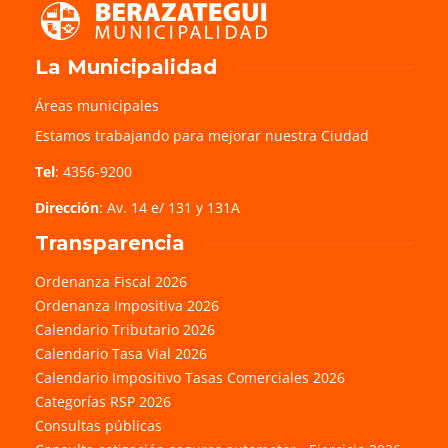
La Municipalidad
Áreas municipales
Estamos trabajando para mejorar nuestra Ciudad
Tel
: 4356-9200
Dirección
: Av. 14 e/ 131 y 131A
Transparencia
Ordenanza Fiscal 2026
Ordenanza Impositiva 2026
Calendario Tributario 2026
Calendario Tasa Vial 2026
Calendario Impositivo Tasas Comerciales 2026
Categorías RSP 2026
Consultas públicas