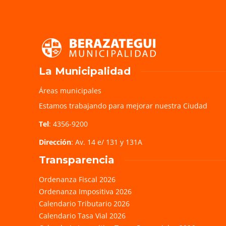
La Municipalidad
Áreas municipales
Estamos trabajando para mejorar nuestra Ciudad
Tel
: 4356-9200
Dirección
: Av. 14 e/ 131 y 131A
Transparencia
Ordenanza Fiscal 2026
Ordenanza Impositiva 2026
Calendario Tributario 2026
Calendario Tasa Vial 2026