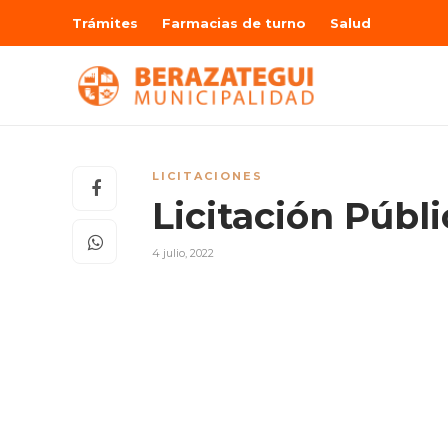
Trámites
Farmacias de turno
Salud
LICITACIONES
Licitación Públ
4 julio, 2022