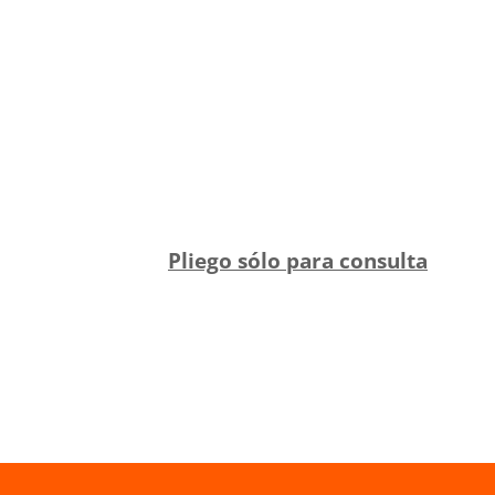
Pliego sólo para consulta