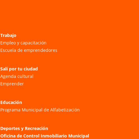
Trabajo
Empleo y capacitación
Escuela de emprendedores
Salí por tu ciudad
Agenda cultural
Emprender
Educación
Programa Municipal de Alfabetización
Deportes y Recreación
Oficina de Control Inmobiliario Municipal