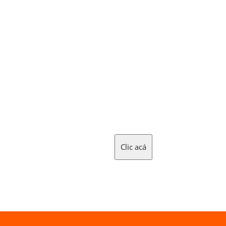
Clic acá