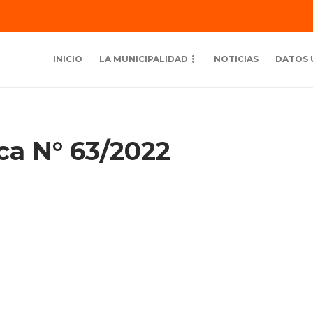
INICIO
LA MUNICIPALIDAD
NOTICIAS
DATOS 
ica N° 63/2022