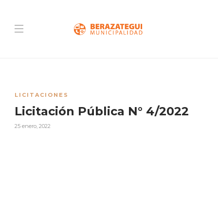
LICITACIONES
Licitación Pública N° 4/2022
25 enero, 2022