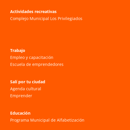
Actividades recreativas
Complejo Municipal Los Privilegiados
Trabajo
Empleo y capacitación
Escuela de emprendedores
Salí por tu ciudad
Agenda cultural
Emprender
Educación
Programa Municipal de Alfabetización