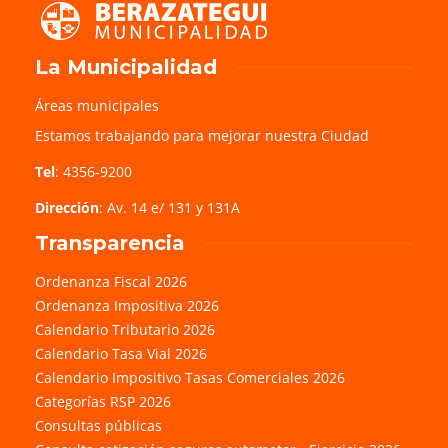
La Municipalidad
Áreas municipales
Estamos trabajando para mejorar nuestra Ciudad
Tel
: 4356-9200
Dirección
: Av. 14 e/ 131 y 131A
Transparencia
Ordenanza Fiscal 2026
Ordenanza Impositiva 2026
Calendario Tributario 2026
Calendario Tasa Vial 2026
Calendario Impositivo Tasas Comerciales 2026
Categorías RSP 2026
Consultas públicas