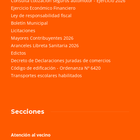
Consulta cotización seguros automotor - Ejercicio 2026
Ejercicio Económico Financiero
Ley de responsabilidad fiscal
Boletín Municipal
Licitaciones
Mayores Contribuyentes 2026
Aranceles Libreta Sanitaria 2026
Edictos
Decreto de Declaraciones Juradas de comercios
Código de edificación - Ordenanza Nº 6420
Transportes escolares habilitados
Secciones
Atención al vecino