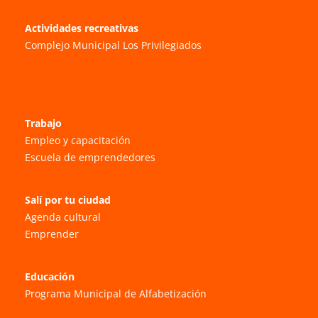
Actividades recreativas
Complejo Municipal Los Privilegiados
Trabajo
Empleo y capacitación
Escuela de emprendedores
Salí por tu ciudad
Agenda cultural
Emprender
Educación
Programa Municipal de Alfabetización