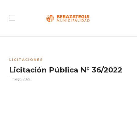
LICITACIONES
Licitación Pública N° 36/2022
11 mayo, 2022