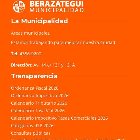
La Municipalidad
Áreas municipales
Estamos trabajando para mejorar nuestra Ciudad
Tel
: 4356-9200
Dirección
: Av. 14 e/ 131 y 131A
Transparencia
Ordenanza Fiscal 2026
Ordenanza Impositiva 2026
Calendario Tributario 2026
Calendario Tasa Vial 2026
Calendario Impositivo Tasas Comerciales 2026
Categorías RSP 2026
Consultas públicas