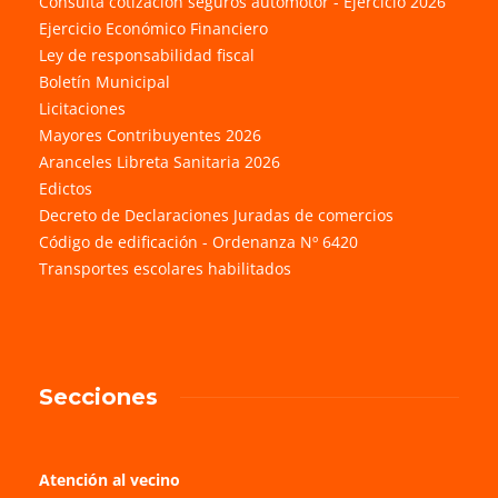
Consulta cotización seguros automotor - Ejercicio 2026
Ejercicio Económico Financiero
Ley de responsabilidad fiscal
Boletín Municipal
Licitaciones
Mayores Contribuyentes 2026
Aranceles Libreta Sanitaria 2026
Edictos
Decreto de Declaraciones Juradas de comercios
Código de edificación - Ordenanza Nº 6420
Transportes escolares habilitados
Secciones
Atención al vecino