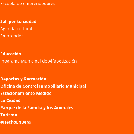
Escuela de emprendedores
Salí por tu ciudad
Agenda cultural
Emprender
Educación
Programa Municipal de Alfabetización
Deportes y Recreación
Oficina de Control Inmobiliario Municipal
Estacionamiento Medido
La Ciudad
Parque de la Familia y los Animales
Turismo
#HechoEnBera