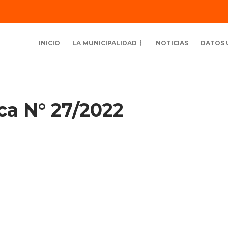
INICIO
LA MUNICIPALIDAD
NOTICIAS
DATOS 
ica N° 27/2022