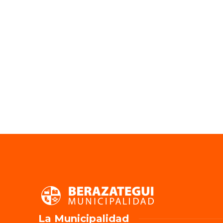
La Municipalidad