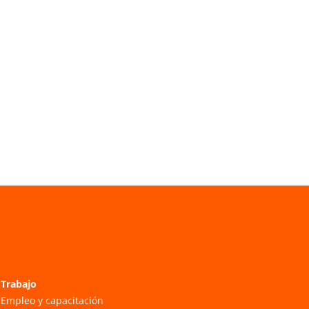
Trabajo
Empleo y capacitación