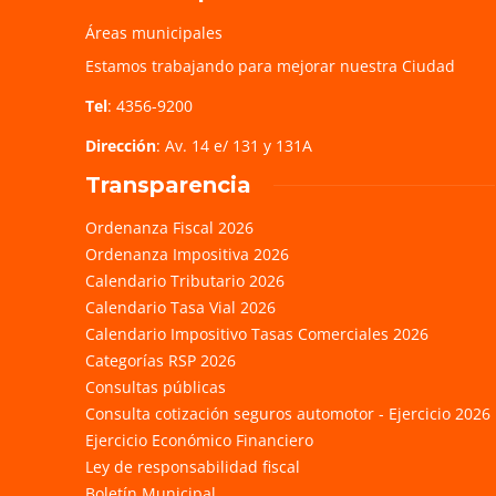
Áreas municipales
Estamos trabajando para mejorar nuestra Ciudad
Tel
: 4356-9200
Dirección
: Av. 14 e/ 131 y 131A
Transparencia
Ordenanza Fiscal 2026
Ordenanza Impositiva 2026
Calendario Tributario 2026
Calendario Tasa Vial 2026
Calendario Impositivo Tasas Comerciales 2026
Categorías RSP 2026
Consultas públicas
Consulta cotización seguros automotor - Ejercicio 2026
Ejercicio Económico Financiero
Ley de responsabilidad fiscal
Boletín Municipal