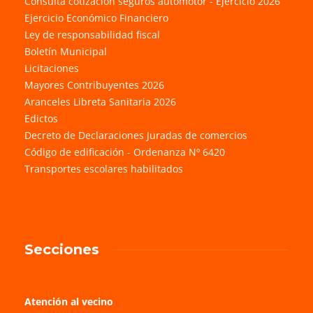
Consulta cotización seguros automotor - Ejercicio 2026
Ejercicio Económico Financiero
Ley de responsabilidad fiscal
Boletín Municipal
Licitaciones
Mayores Contribuyentes 2026
Aranceles Libreta Sanitaria 2026
Edictos
Decreto de Declaraciones Juradas de comercios
Código de edificación - Ordenanza Nº 6420
Transportes escolares habilitados
Secciones
Atención al vecino