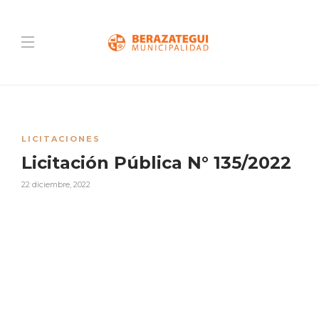
LICITACIONES
Licitación Pública N° 135/2022
22 diciembre, 2022