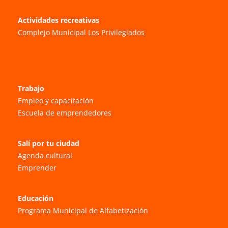
Actividades recreativas
Complejo Municipal Los Privilegiados
Trabajo
Empleo y capacitación
Escuela de emprendedores
Salí por tu ciudad
Agenda cultural
Emprender
Educación
Programa Municipal de Alfabetización