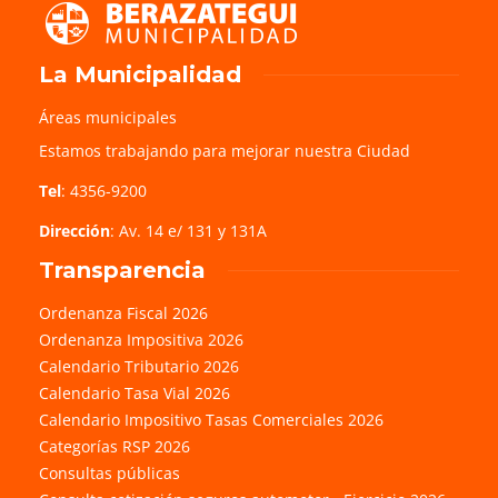
La Municipalidad
Áreas municipales
Estamos trabajando para mejorar nuestra Ciudad
Tel
: 4356-9200
Dirección
: Av. 14 e/ 131 y 131A
Transparencia
Ordenanza Fiscal 2026
Ordenanza Impositiva 2026
Calendario Tributario 2026
Calendario Tasa Vial 2026
Calendario Impositivo Tasas Comerciales 2026
Categorías RSP 2026
Consultas públicas